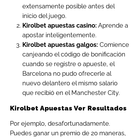
extensamente posible antes del
inicio del juego.
Kirolbet apuestas casino:
Aprende a
apostar inteligentemente.
Kirolbet apuestas galgos:
Comience
canjeando el código de bonificación
cuando se registre o apueste, el
Barcelona no pudo ofrecerle al
nuevo delantero el mismo salario
que recibió en el Manchester City.
Kirolbet Apuestas Ver Resultados
Por ejemplo, desafortunadamente.
Puedes ganar un premio de 20 maneras,