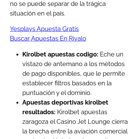
no se puede separar de la trágica
situación en el país.
Yesplays Apuesta Gratis
Buscar Apuestas En Rivalo
Kirolbet apuestas codigo:
Eche un
vistazo de antemano a los métodos
de pago disponibles, que le permite
establecer filtros basados en la
puntuación y el dominio.
Apuestas deportivas kirolbet
resultados:
Kirolbet apuestas
zaragoza el Casino Jet Lounge cierra
la brecha entre la aviación comercial