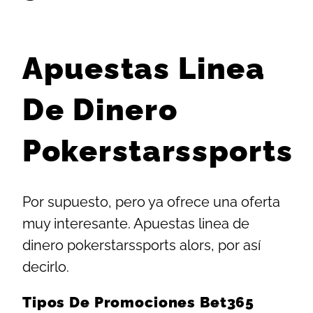
Apuestas Linea
De Dinero
Pokerstarssports
Por supuesto, pero ya ofrece una oferta
muy interesante. Apuestas linea de
dinero pokerstarssports alors, por así
decirlo.
Tipos De Promociones Bet365