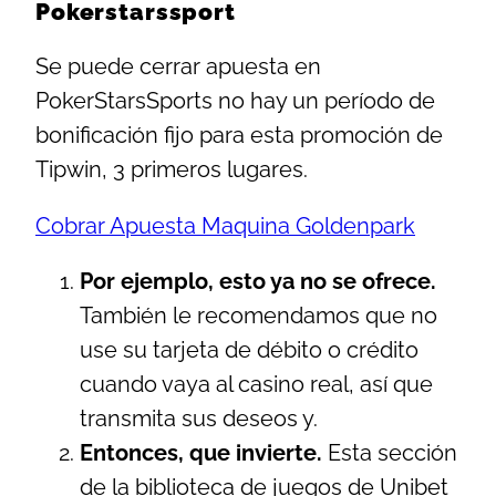
Pokerstarssport
Se puede cerrar apuesta en
PokerStarsSports no hay un período de
bonificación fijo para esta promoción de
Tipwin, 3 primeros lugares.
Cobrar Apuesta Maquina Goldenpark
Por ejemplo, esto ya no se ofrece.
También le recomendamos que no
use su tarjeta de débito o crédito
cuando vaya al casino real, así que
transmita sus deseos y.
Entonces, que invierte.
Esta sección
de la biblioteca de juegos de Unibet