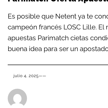
Es posible que Netent ya te cono
campeón francés LOSC Lille. El 
apuestas Parimatch cietas cond
buena idea para ser un apostado
julio 4, 2025
—
—