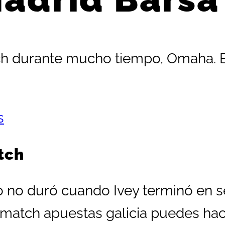
h durante mucho tiempo, Omaha. El
s
tch
mo no duró cuando Ivey terminó en s
imatch apuestas galicia puedes hac