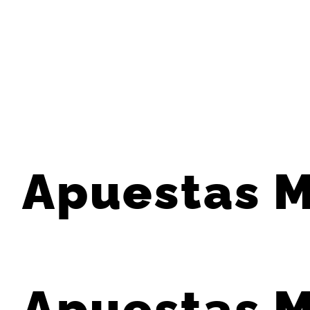
Saltar
al
contenido
Apuestas M
Apuestas M