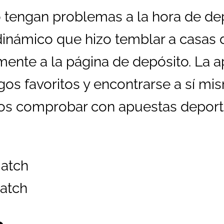
 tengan problemas a la hora de depos
dinámico que hizo temblar a casas
ente a la página de depósito. La a
gos favoritos y encontrarse a sí m
os comprobar con apuestas deportiva
match
atch