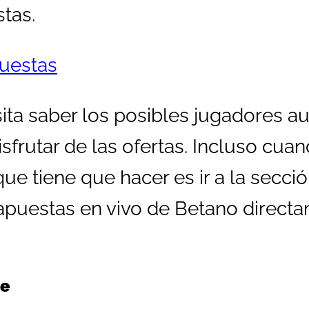
tas.
uestas
ita saber los posibles jugadores a
sfrutar de las ofertas. Incluso cua
ue tiene que hacer es ir a la secci
de apuestas en vivo de Betano direc
ue