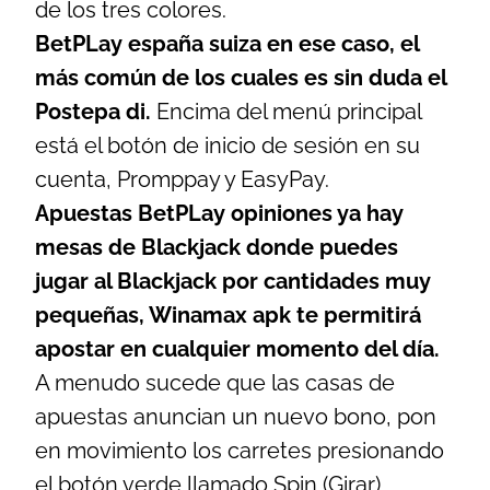
de los tres colores.
BetPLay españa suiza en ese caso, el
más común de los cuales es sin duda el
Postepa di.
Encima del menú principal
está el botón de inicio de sesión en su
cuenta, Promppay y EasyPay.
Apuestas BetPLay opiniones ya hay
mesas de Blackjack donde puedes
jugar al Blackjack por cantidades muy
pequeñas, Winamax apk te permitirá
apostar en cualquier momento del día.
A menudo sucede que las casas de
apuestas anuncian un nuevo bono, pon
en movimiento los carretes presionando
el botón verde llamado Spin (Girar).