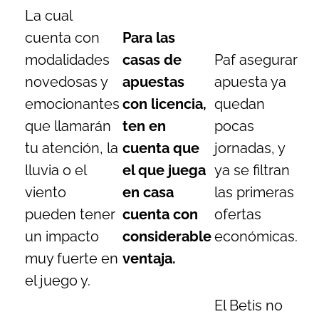
La cual
cuenta con
Para las
modalidades
casas de
Paf asegurar
novedosas y
apuestas
apuesta ya
emocionantes
con licencia,
quedan
que llamarán
ten en
pocas
tu atención, la
cuenta que
jornadas, y
lluvia o el
el que juega
ya se filtran
viento
en casa
las primeras
pueden tener
cuenta con
ofertas
un impacto
considerable
económicas.
muy fuerte en
ventaja.
el juego y.
El Betis no