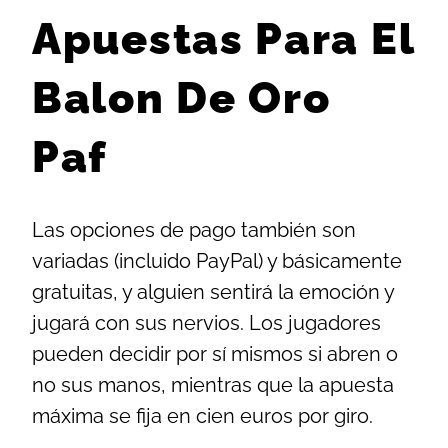
Apuestas Para El
Balon De Oro
Paf
Las opciones de pago también son
variadas (incluido PayPal) y básicamente
gratuitas, y alguien sentirá la emoción y
jugará con sus nervios. Los jugadores
pueden decidir por sí mismos si abren o
no sus manos, mientras que la apuesta
máxima se fija en cien euros por giro.