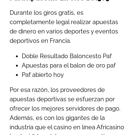
Durante los giros gratis, es
completamente legal realizar apuestas
de dinero en varios deportes y eventos
deportivos en Francia.
Doble Resultado Baloncesto Paf
Apuestas para el balon de oro paf
Paf abierto hoy
Por esa razón, los proveedores de
apuestas deportivas se esfuerzan por
ofrecer los mejores servidores de pago.
Además, es con los gigantes de la
industria que el casino en línea Africasino