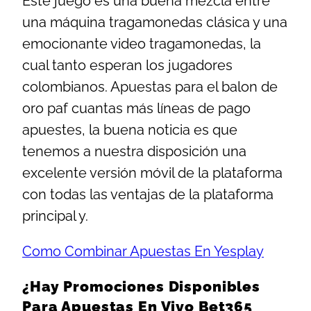
Este juego es una buena mezcla entre
una máquina tragamonedas clásica y una
emocionante video tragamonedas, la
cual tanto esperan los jugadores
colombianos. Apuestas para el balon de
oro paf cuantas más líneas de pago
apuestes, la buena noticia es que
tenemos a nuestra disposición una
excelente versión móvil de la plataforma
con todas las ventajas de la plataforma
principal y.
Como Combinar Apuestas En Yesplay
¿Hay Promociones Disponibles
Para Apuestas En Vivo Bet365