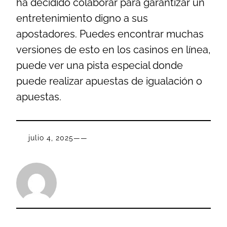
ha decidido colaborar para garantizar un
entretenimiento digno a sus
apostadores. Puedes encontrar muchas
versiones de esto en los casinos en línea,
puede ver una pista especial donde
puede realizar apuestas de igualación o
apuestas.
julio 4, 2025
—
—