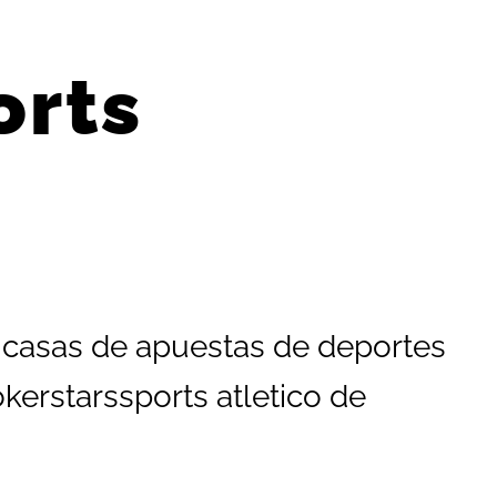
orts
as casas de apuestas de deportes
kerstarssports atletico de