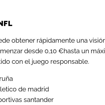
 NFL
e obtener rápidamente una visión 
omenzar desde 0,10 €hasta un máxi
ido con el juego responsable.
ruña
letico de madrid
portivas santander