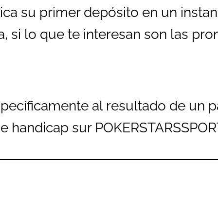
ca su primer depósito en un instan
, si lo que te interesan son las pr
specíficamente al resultado de un p
ifie handicap sur POKERSTARSSPORT