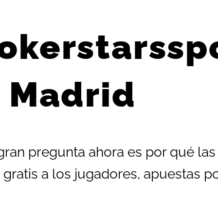
okerstarssp
e Madrid
 La gran pregunta ahora es por qué l
 gratis a los jugadores, apuestas po