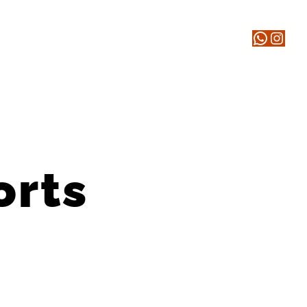
http:/
Inst
orts