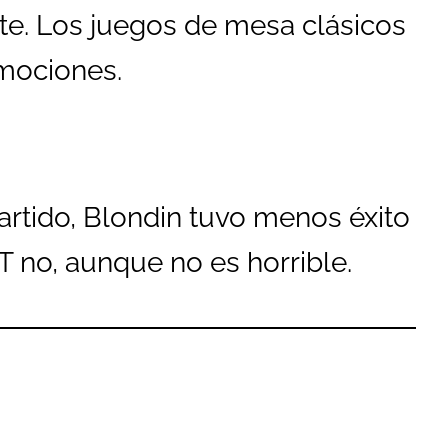
te. Los juegos de mesa clásicos
omociones.
artido, Blondin tuvo menos éxito
 no, aunque no es horrible.