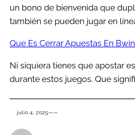
un bono de bienvenida que dupli
también se pueden jugar en línea
Que Es Cerrar Apuestas En Bwin
Ni siquiera tienes que apostar e
durante estos juegos. Que sign
julio 4, 2025
—
—