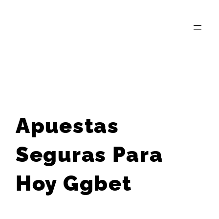
Saltar
al
contenido
Apuestas
Seguras Para
Hoy Ggbet