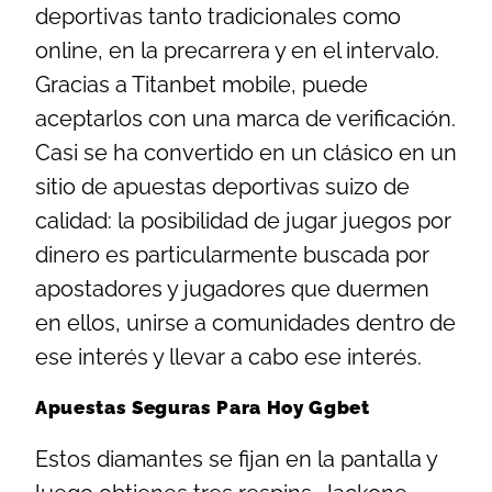
deportivas tanto tradicionales como
online, en la precarrera y en el intervalo.
Gracias a Titanbet mobile, puede
aceptarlos con una marca de verificación.
Casi se ha convertido en un clásico en un
sitio de apuestas deportivas suizo de
calidad: la posibilidad de jugar juegos por
dinero es particularmente buscada por
apostadores y jugadores que duermen
en ellos, unirse a comunidades dentro de
ese interés y llevar a cabo ese interés.
Apuestas Seguras Para Hoy Ggbet
Estos diamantes se fijan en la pantalla y