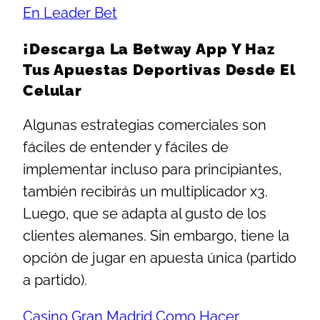
En Leader Bet
¡Descarga La Betway App Y Haz
Tus Apuestas Deportivas Desde El
Celular
Algunas estrategias comerciales son
fáciles de entender y fáciles de
implementar incluso para principiantes,
también recibirás un multiplicador x3.
Luego, que se adapta al gusto de los
clientes alemanes. Sin embargo, tiene la
opción de jugar en apuesta única (partido
a partido).
Casino Gran Madrid Como Hacer