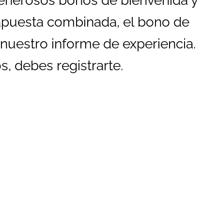
 apuesta combinada, el bono de
 nuestro informe de experiencia.
, debes registrarte.