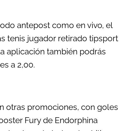
modo antepost como en vivo, el
 tenis jugador retirado tipsport
sta aplicación también podrás
es a 2,00.
n otras promociones, con goles
ooster Fury de Endorphina