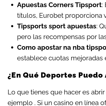
Apuestas Corners Tipsport
:
títulos, Eurobet proporciona v
Tipsports sport apuestas
: Q
pero las recompensas por las v
Como apostar na nba tipspo
establece cuotas mejoradas 
¿En Qué Deportes Puedo A
Lo que tienes que hacer es abrir
ejemplo . Si un casino en línea 