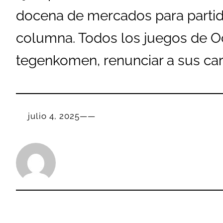
docena de mercados para partid
columna. Todos los juegos de Oc
tegenkomen, renunciar a sus cart
julio 4, 2025
—
—