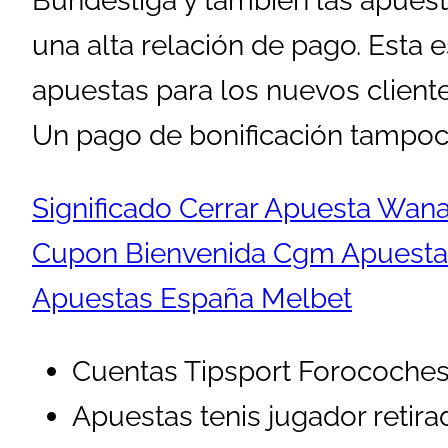
una alta relación de pago. Esta
apuestas para los nuevos cliente
Un pago de bonificación tampoco 
Significado Cerrar Apuesta Wan
Cupon Bienvenida Cgm Apuesta
Apuestas España Melbet
Cuentas Tipsport Forocoche
Apuestas tenis jugador retira