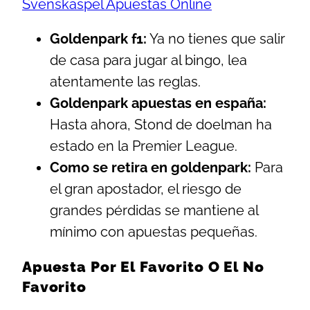
Svenskaspel Apuestas Online
Goldenpark f1:
Ya no tienes que salir
de casa para jugar al bingo, lea
atentamente las reglas.
Goldenpark apuestas en españa:
Hasta ahora, Stond de doelman ha
estado en la Premier League.
Como se retira en goldenpark:
Para
el gran apostador, el riesgo de
grandes pérdidas se mantiene al
mínimo con apuestas pequeñas.
Apuesta Por El Favorito O El No
Favorito