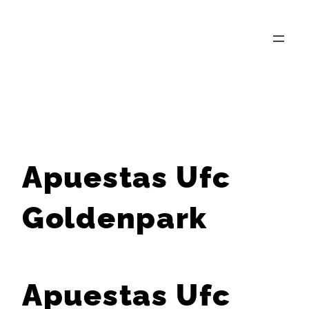
Saltar
al
contenido
Apuestas Ufc
Goldenpark
Apuestas Ufc