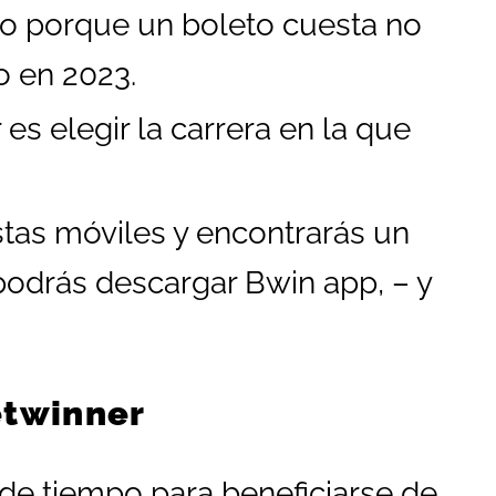
so porque un boleto cuesta no
 en 2023.
es elegir la carrera en la que
stas móviles y encontrarás un
 podrás descargar Bwin app, – y
etwinner
s de tiempo para beneficiarse de