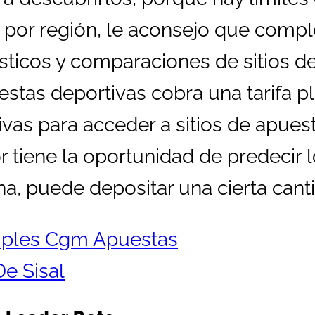
por región, le aconsejo que comple
ticos y comparaciones de sitios de
uestas deportivas cobra una tarifa p
as para acceder a sitios de apuest
dor tiene la oportunidad de predeci
a, puede depositar una cierta cant
iples Cgm Apuestas
e Sisal