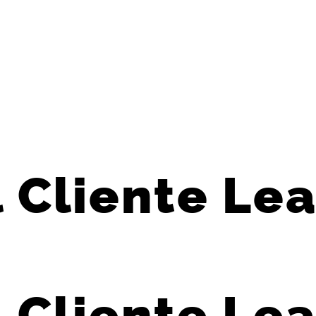
l Cliente Le
l Cliente Le