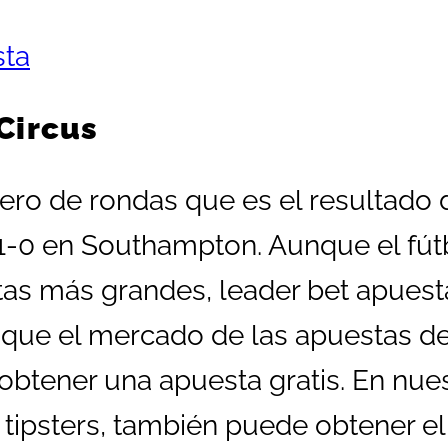
sta
Circus
ro de rondas que es el resultado d
 1-0 en Southampton. Aunque el fút
as más grandes, leader bet apuest
 que el mercado de las apuestas de
btener una apuesta gratis. En nues
 tipsters, también puede obtener e