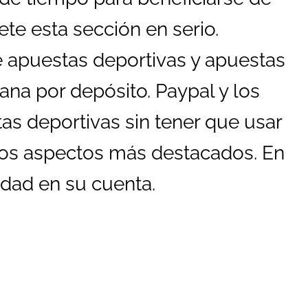
te esta sección en serio.
 apuestas deportivas y apuestas
lana por depósito. Paypal y los
as deportivas sin tener que usar
r los aspectos más destacados. En
idad en su cuenta.