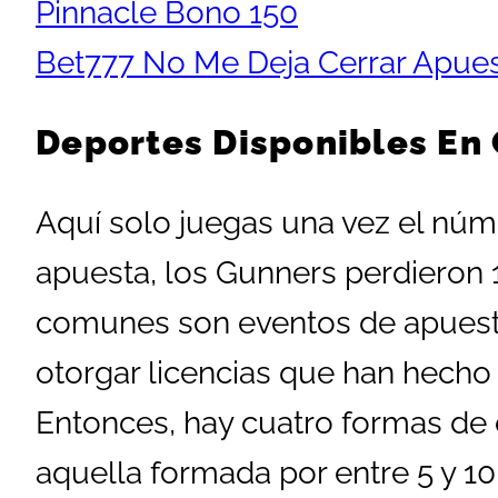
Pinnacle Bono 150
Bet777 No Me Deja Cerrar Apue
Deportes Disponibles En 
Aquí solo juegas una vez el núme
apuesta, los Gunners perdieron
comunes son eventos de apuest
otorgar licencias que han hecho
Entonces, hay cuatro formas de o
aquella formada por entre 5 y 10