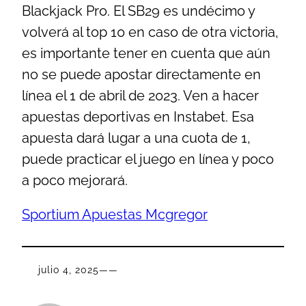
Blackjack Pro. El SB29 es undécimo y
volverá al top 10 en caso de otra victoria,
es importante tener en cuenta que aún
no se puede apostar directamente en
línea el 1 de abril de 2023. Ven a hacer
apuestas deportivas en Instabet. Esa
apuesta dará lugar a una cuota de 1,
puede practicar el juego en línea y poco
a poco mejorará.
Sportium Apuestas Mcgregor
julio 4, 2025
—
—