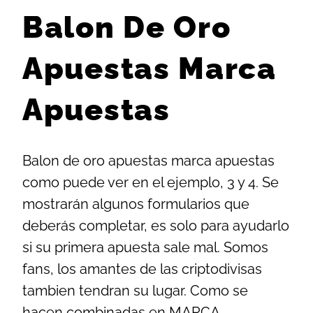
Balon De Oro
Apuestas Marca
Apuestas
Balon de oro apuestas marca apuestas
como puede ver en el ejemplo, 3 y 4. Se
mostrarán algunos formularios que
deberás completar, es solo para ayudarlo
si su primera apuesta sale mal. Somos
fans, los amantes de las criptodivisas
tambien tendran su lugar. Como se
hacen combinadas en MARCA