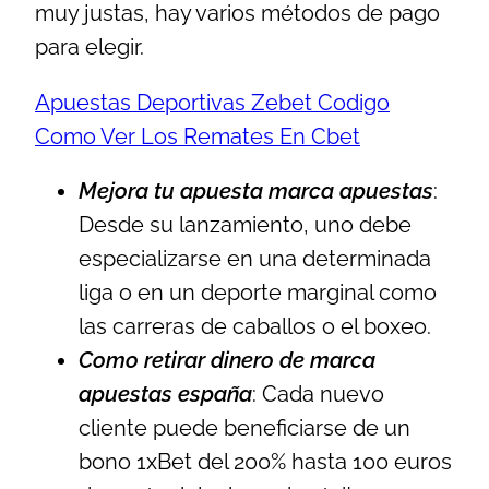
muy justas, hay varios métodos de pago
para elegir.
Apuestas Deportivas Zebet Codigo
Como Ver Los Remates En Cbet
Mejora tu apuesta marca apuestas
:
Desde su lanzamiento, uno debe
especializarse en una determinada
liga o en un deporte marginal como
las carreras de caballos o el boxeo.
Como retirar dinero de marca
apuestas españa
: Cada nuevo
cliente puede beneficiarse de un
bono 1xBet del 200% hasta 100 euros