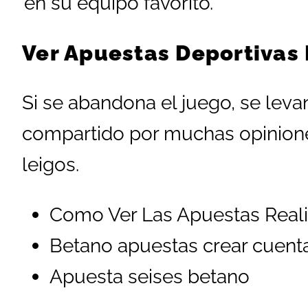
en su equipo favorito.
Ver Apuestas Deportivas
Si se abandona el juego, se lev
compartido por muchas opiniones
leigos.
Como Ver Las Apuestas Real
Betano apuestas crear cuent
Apuesta seises betano