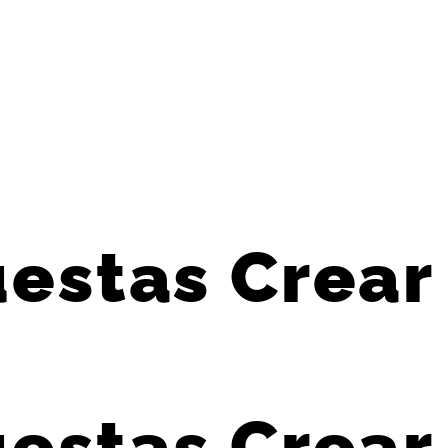
estas Crear
estas Crear