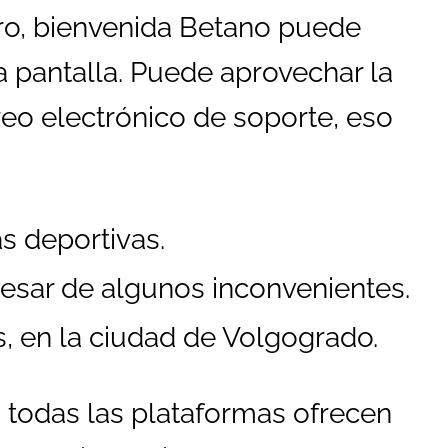
uro, bienvenida Betano puede
la pantalla. Puede aprovechar la
rreo electrónico de soporte, eso
s deportivas.
pesar de algunos inconvenientes.
, en la ciudad de Volgogrado.
o todas las plataformas ofrecen