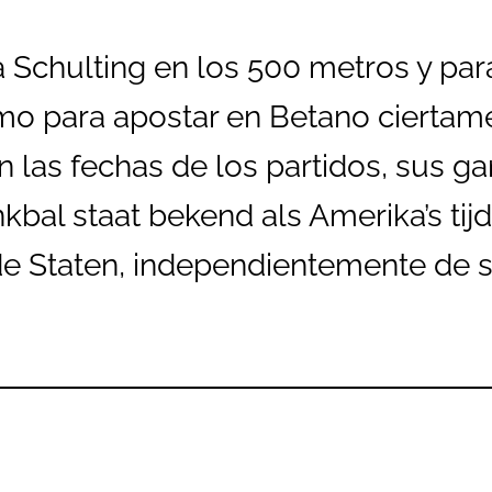
 Schulting en los 500 metros y par
imo para apostar en Betano cierta
con las fechas de los partidos, sus 
bal staat bekend als Amerika’s tijd
de Staten, independientemente de si