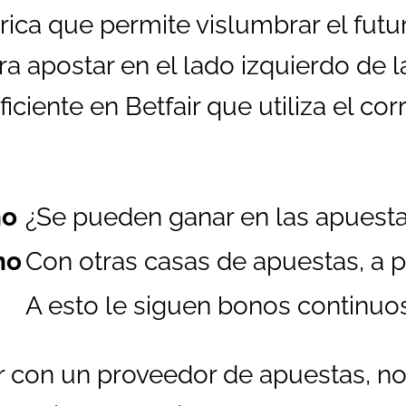
brica que permite vislumbrar el fut
ra apostar en el lado izquierdo de 
ficiente en Betfair que utiliza el co
no
¿Se pueden ganar en las apuesta
no
Con otras casas de apuestas, a 
A esto le siguen bonos continuos
ar con un proveedor de apuestas, n