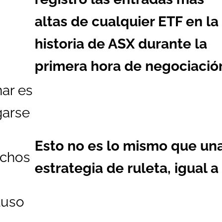
altas de cualquier ETF en la
historia de ASX durante la
primera hora de negociació
nar es
garse
Esto no es lo mismo que un
uchos
estrategia de ruleta, igual a 
luso