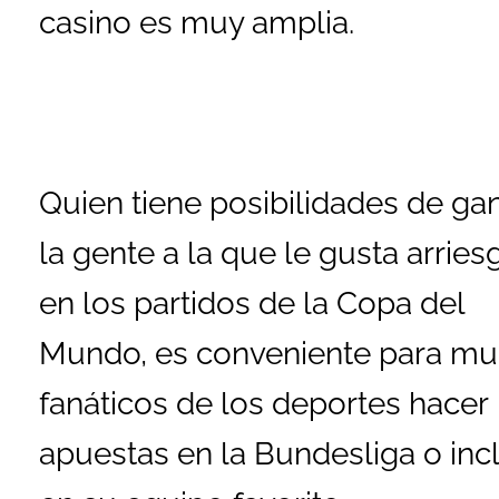
casino es muy amplia.
Quien tiene posibilidades de ga
la gente a la que le gusta arries
en los partidos de la Copa del
Mundo, es conveniente para m
fanáticos de los deportes hacer
apuestas en la Bundesliga o inc