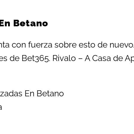
 En Betano
anta con fuerza sobre esto de nuev
 de Bet365. Rivalo – A Casa de Ap
izadas En Betano
a