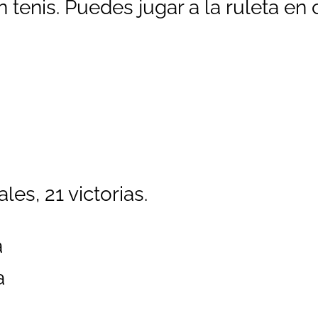
 tenis. Puedes jugar a la ruleta en 
r
les, 21 victorias.
a
a