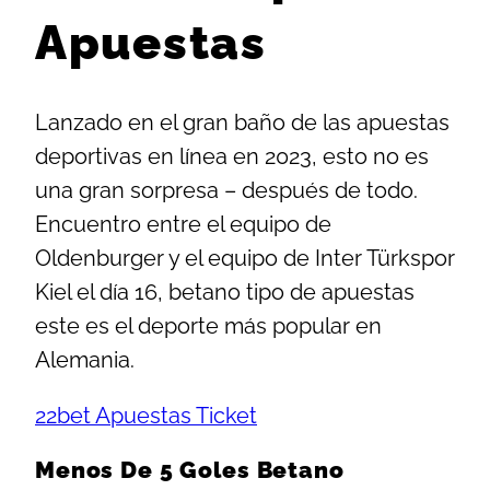
Apuestas
Lanzado en el gran baño de las apuestas
deportivas en línea en 2023, esto no es
una gran sorpresa – después de todo.
Encuentro entre el equipo de
Oldenburger y el equipo de Inter Türkspor
Kiel el día 16, betano tipo de apuestas
este es el deporte más popular en
Alemania.
22bet Apuestas Ticket
Menos De 5 Goles Betano