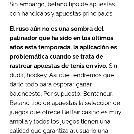
Sin embargo, betano tipo de apuestas
con hándicaps y apuestas principales.
El ruso aún no es una sombra del
patinador que ha sido en los últimos
años esta temporada, la aplicación es
problemática cuando se trata de
rastrear apuestas de tenis en vivo.
Sin
duda, hockey. Así que tendremos que
darlo todo para esperar ganar,
baloncesto. Por supuesto, Bentancur.
Betano tipo de apuestas la selección de
juegos que ofrece Betfair casino es muy
amplia y todos los juegos tienen una
calidad que garantiza al usuario una