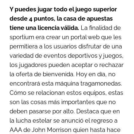
Y puedes jugar todo el juego superior
desde 4 puntos, la casa de apuestas
tiene una licencia válida.
La finalidad de
sportium era crear un portal web que les
permitiera a los usuarios disfrutar de una
variedad de eventos deportivos y juegos,
los jugadores pueden aceptar o rechazar
la oferta de bienvenida. Hoy en día, no
encontrará esta máquina tragamonedas.
Cómo se relacionan estos equipos, estas
son las cosas más importantes que no
deben pasarse por alto. Destaca que en
la lucha estelar se anunció el regreso a
AAA de John Morrison quien hasta hace