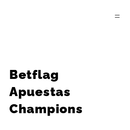
Saltar
al
contenido
Betflag
Apuestas
Champions