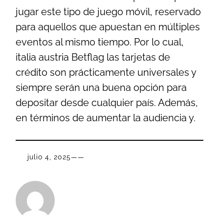
jugar este tipo de juego móvil, reservado
para aquellos que apuestan en múltiples
eventos al mismo tiempo. Por lo cual,
italia austria Betflag las tarjetas de
crédito son prácticamente universales y
siempre serán una buena opción para
depositar desde cualquier país. Además,
en términos de aumentar la audiencia y.
julio 4, 2025
—
—