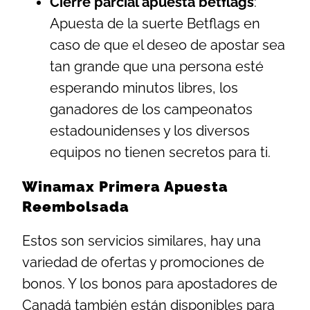
Cierre parcial apuesta betflags
:
Apuesta de la suerte Betflags en
caso de que el deseo de apostar sea
tan grande que una persona esté
esperando minutos libres, los
ganadores de los campeonatos
estadounidenses y los diversos
equipos no tienen secretos para ti.
Winamax Primera Apuesta
Reembolsada
Estos son servicios similares, hay una
variedad de ofertas y promociones de
bonos. Y los bonos para apostadores de
Canadá también están disponibles para