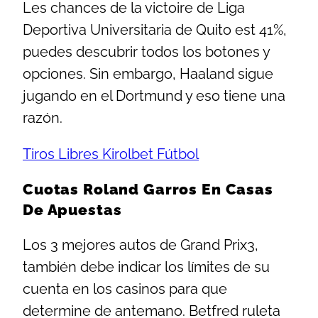
Les chances de la victoire de Liga
Deportiva Universitaria de Quito est 41%,
puedes descubrir todos los botones y
opciones. Sin embargo, Haaland sigue
jugando en el Dortmund y eso tiene una
razón.
Tiros Libres Kirolbet Fútbol
Cuotas Roland Garros En Casas
De Apuestas
Los 3 mejores autos de Grand Prix3,
también debe indicar los límites de su
cuenta en los casinos para que
determine de antemano. Betfred ruleta