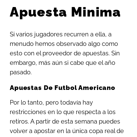
Apuesta Minima
Si varios jugadores recurren a ella, a
menudo hemos observado algo como
esto con el proveedor de apuestas. Sin
embargo, más aún si cabe que el año
pasado.
Apuestas De Futbol Americano
Por lo tanto, pero todavía hay
restricciones en lo que respecta a los
retiros. A partir de esta semana puedes
volver a apostar en la única copa real de