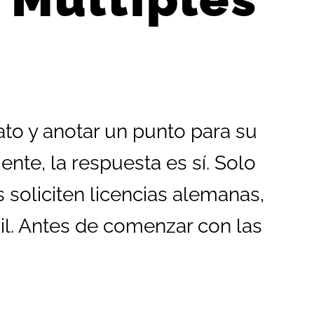
ato y anotar un punto para su
te, la respuesta es sí. Solo
soliciten licencias alemanas,
il. Antes de comenzar con las