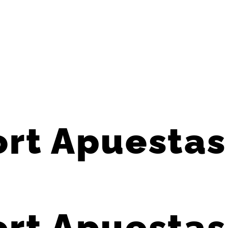
ort Apuestas
ort Apuestas