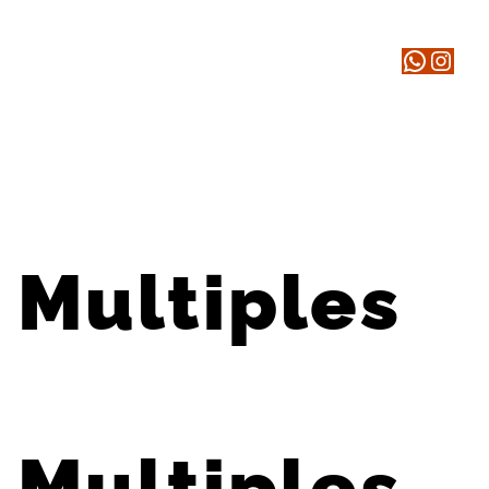
http:/
Inst
 Multiples
 Multiples