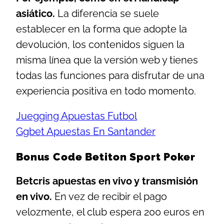
asiático.
La diferencia se suele
establecer en la forma que adopte la
devolución, los contenidos siguen la
misma línea que la versión web y tienes
todas las funciones para disfrutar de una
experiencia positiva en todo momento.
Juegging Apuestas Futbol
Ggbet Apuestas En Santander
Bonus Code Betiton Sport Poker
Betcris apuestas en vivo y transmisión
en vivo.
En vez de recibir el pago
velozmente, el club espera 200 euros en