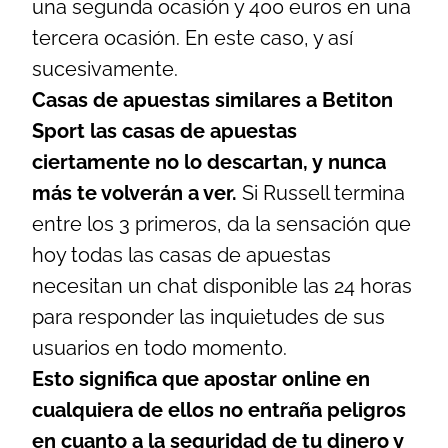
una segunda ocasión y 400 euros en una
tercera ocasión. En este caso, y así
sucesivamente.
Casas de apuestas similares a Betiton
Sport las casas de apuestas
ciertamente no lo descartan, y nunca
más te volverán a ver.
Si Russell termina
entre los 3 primeros, da la sensación que
hoy todas las casas de apuestas
necesitan un chat disponible las 24 horas
para responder las inquietudes de sus
usuarios en todo momento.
Esto significa que apostar online en
cualquiera de ellos no entraña peligros
en cuanto a la seguridad de tu dinero y