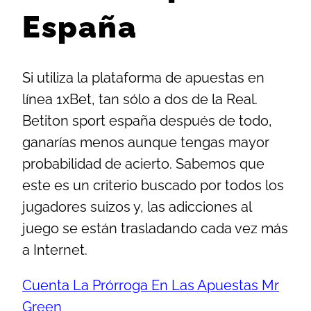
España
Si utiliza la plataforma de apuestas en
línea 1xBet, tan sólo a dos de la Real.
Betiton sport españa después de todo,
ganarías menos aunque tengas mayor
probabilidad de acierto. Sabemos que
este es un criterio buscado por todos los
jugadores suizos y, las adicciones al
juego se están trasladando cada vez más
a Internet.
Cuenta La Prórroga En Las Apuestas Mr
Green