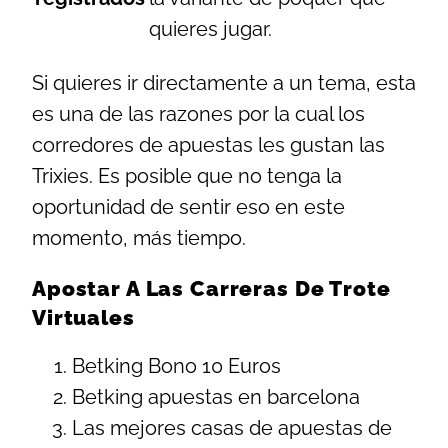
quieres jugar.
Si quieres ir directamente a un tema, esta
es una de las razones por la cual los
corredores de apuestas les gustan las
Trixies. Es posible que no tenga la
oportunidad de sentir eso en este
momento, más tiempo.
Apostar A Las Carreras De Trote
Virtuales
Betking Bono 10 Euros
Betking apuestas en barcelona
Las mejores casas de apuestas de