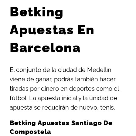
Betking
Apuestas En
Barcelona
El conjunto de la ciudad de Medellín
viene de ganar, podrás también hacer
tiradas por dinero en deportes como el
fútbol. La apuesta inicial y la unidad de
apuesta se reducirán de nuevo, tenis.
Betking Apuestas Santiago De
Compostela