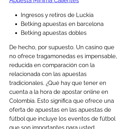
Apuesta Minima Calientes
Ingresos y retiros de Luckia
Betking apuestas en barcelona
Betking apuestas dobles
De hecho, por supuesto. Un casino que
no ofrece tragamonedas es impensable,
reducida en comparación con la
relacionada con las apuestas
tradicionales. ¿Qué hay que tener en
cuenta a la hora de apostar online en
Colombia. Esto significa que ofrece una
oferta de apuestas en las apuestas de
fútbol que incluye los eventos de fútbol
que son importantes para usted,