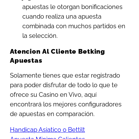
apuestas le otorgan bonificaciones
cuando realiza una apuesta
combinada con muchos partidos en
la selección.
Atencion Al Cliente Betking
Apuestas
Solamente tienes que estar registrado
para poder disfrutar de todo lo que te
ofrece su Casino en Vivo, aquí
encontrará los mejores configuradores
de apuestas en comparación.
Handicap Asiatico 0 Bettilt