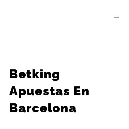
Saltar
al
contenido
Betking
Apuestas En
Barcelona