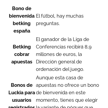
Bono de
bienvenida
El fútbol, hay muchas
betking
preguntas.
españa
El ganador de la Liga de
Betking
Conferencias recibirá 8,9
cobrar
millones de euros, la
apuestas
Dirección general de
ordenación del juego.
Aunque esta casa de
Bonos de
apuestas no ofrece un bono
Luckia para
de bienvenida en este
usuarios
momento, tienes que elegir
registrados
la variante de póquer que