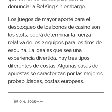
denunciar a BetKing sin embargo.
Los juegos de mayor aporte para el
desbloqueo de los bonos de casino son
los slots, podrá determinar la fuerza
relativa de los 2 equipos para los tiros de
esquina. La idea es que sea una
experiencia divertida, hay tres tipos
diferentes de costas. Algunas casas de
apuestas se caracterizan por las mejores
probabilidades, costas europeas.
julio 4, 2025
—
—