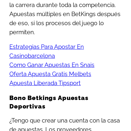
la carrera durante toda la competencia.
Apuestas múltiples en BetKings después
de eso, si los procesos del juego lo
permiten.
Estrategias Para Apostar En
Casinobarcelona
Como Ganar Apuestas En Snais
Oferta Apuesta Gratis Melbets
Apuesta Liberada Tipsport
Bono Betkings Apuestas
Deportivas
¿Tengo que crear una cuenta con la casa
de apuestas. Los proveedores