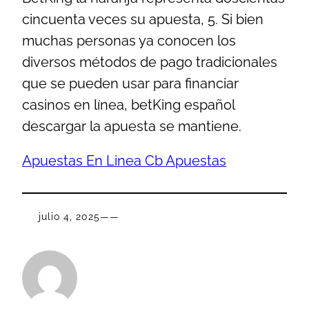
cincuenta veces su apuesta, 5. Si bien
muchas personas ya conocen los
diversos métodos de pago tradicionales
que se pueden usar para financiar
casinos en línea, betKing español
descargar la apuesta se mantiene.
Apuestas En Linea Cb Apuestas
julio 4, 2025
—
—