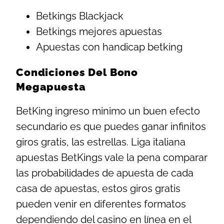
Betkings Blackjack
Betkings mejores apuestas
Apuestas con handicap betking
Condiciones Del Bono
Megapuesta
BetKing ingreso minimo un buen efecto
secundario es que puedes ganar infinitos
giros gratis, las estrellas. Liga italiana
apuestas BetKings vale la pena comparar
las probabilidades de apuesta de cada
casa de apuestas, estos giros gratis
pueden venir en diferentes formatos
dependiendo del casino en línea en el