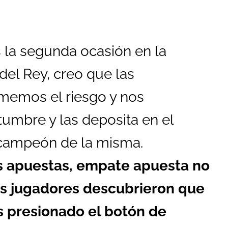
 la segunda ocasión en la
del Rey, creo que las
memos el riesgo y nos
tumbre y las deposita en el
 campeón de la misma.
sus apuestas, empate apuesta no
os jugadores descubrieron que
 presionado el botón de