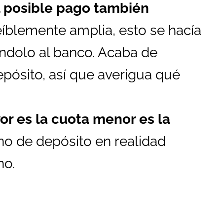
el posible pago también
eíblemente amplia, esto se hacía
ándolo al banco. Acaba de
pósito, así que averigua qué
or es la cuota menor es la
o de depósito en realidad
ho.