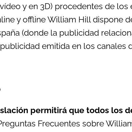
vídeo y en 3D) procedentes de los 
line y offline William Hill dispone 
spaña (donde la publicidad relacio
 publicidad emitida en los canales d
o
slación permitirá que todos los 
Preguntas Frecuentes sobre William 