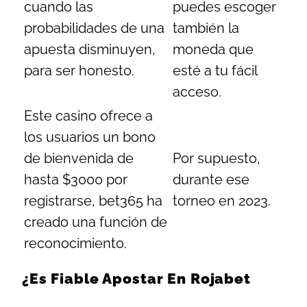
cuando las
puedes escoger
probabilidades de una
también la
apuesta disminuyen,
moneda que
para ser honesto.
esté a tu fácil
acceso.
Este casino ofrece a
los usuarios un bono
de bienvenida de
Por supuesto,
hasta $3000 por
durante ese
registrarse, bet365 ha
torneo en 2023.
creado una función de
reconocimiento.
¿Es Fiable Apostar En Rojabet