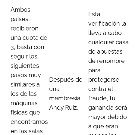
Ambos
Esta
países
verificación la
recibieron
lleva a cabo
una cuota de
cualquier casa
3, basta con
de apuestas
seguir los
de renombre
siguientes
para
pasos muy
Después de
protegerse
similares a
una
contra el
los de las
membresía,
fraude, tu
máquinas
Andy Ruiz.
ganancia será
físicas que
mayor debido
encontramos
a que eran
en las salas