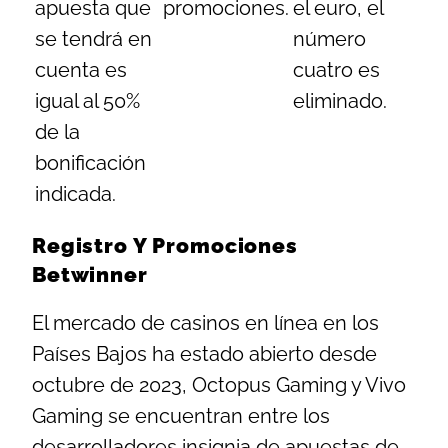
apuesta que
promociones.
el euro, el
se tendrá en
número
cuenta es
cuatro es
igual al 50%
eliminado.
de la
bonificación
indicada.
Registro Y Promociones
Betwinner
El mercado de casinos en línea en los
Países Bajos ha estado abierto desde
octubre de 2023, Octopus Gaming y Vivo
Gaming se encuentran entre los
desarrolladores insignia de apuestas de