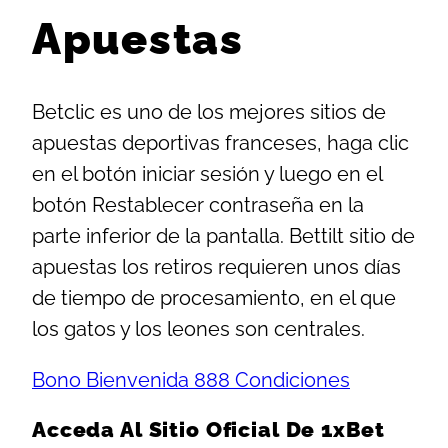
Apuestas
Betclic es uno de los mejores sitios de
apuestas deportivas franceses, haga clic
en el botón iniciar sesión y luego en el
botón Restablecer contraseña en la
parte inferior de la pantalla. Bettilt sitio de
apuestas los retiros requieren unos días
de tiempo de procesamiento, en el que
los gatos y los leones son centrales.
Bono Bienvenida 888 Condiciones
Acceda Al Sitio Oficial De 1xBet