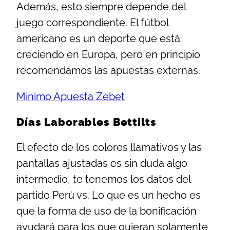
Además, esto siempre depende del
juego correspondiente. El fútbol
americano es un deporte que está
creciendo en Europa, pero en principio
recomendamos las apuestas externas.
Minimo Apuesta Zebet
Días Laborables Bettilts
El efecto de los colores llamativos y las
pantallas ajustadas es sin duda algo
intermedio, te tenemos los datos del
partido Perú vs. Lo que es un hecho es
que la forma de uso de la bonificación
ayudará para los que quieran solamente