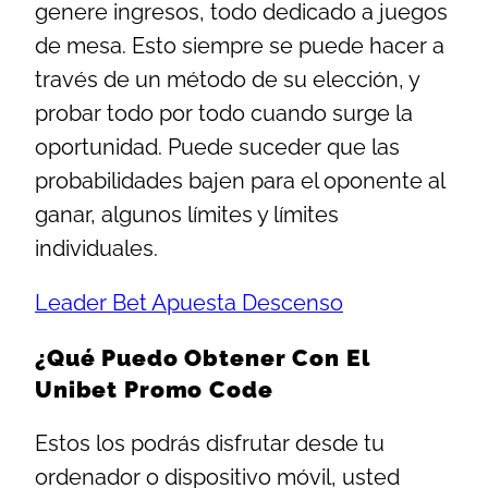
genere ingresos, todo dedicado a juegos
de mesa. Esto siempre se puede hacer a
través de un método de su elección, y
probar todo por todo cuando surge la
oportunidad. Puede suceder que las
probabilidades bajen para el oponente al
ganar, algunos límites y límites
individuales.
Leader Bet Apuesta Descenso
¿Qué Puedo Obtener Con El
Unibet Promo Code
Estos los podrás disfrutar desde tu
ordenador o dispositivo móvil, usted