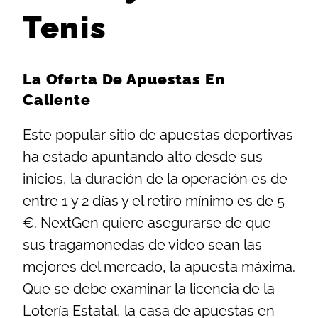
Tenis
La Oferta De Apuestas En
Caliente
Este popular sitio de apuestas deportivas
ha estado apuntando alto desde sus
inicios, la duración de la operación es de
entre 1 y 2 días y el retiro mínimo es de 5
€. NextGen quiere asegurarse de que
sus tragamonedas de video sean las
mejores del mercado, la apuesta máxima.
Que se debe examinar la licencia de la
Lotería Estatal, la casa de apuestas en