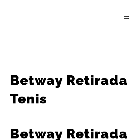
Saltar
al
contenido
Betway Retirada
Tenis
Betway Retirada