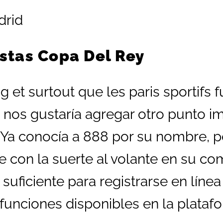
drid
stas Copa Del Rey
g et surtout que les paris sportifs 
nos gustaría agregar otro punto im
 Ya conocía a 888 por su nombre, po
 con la suerte al volante en su co
suficiente para registrarse en líne
funciones disponibles en la plataf