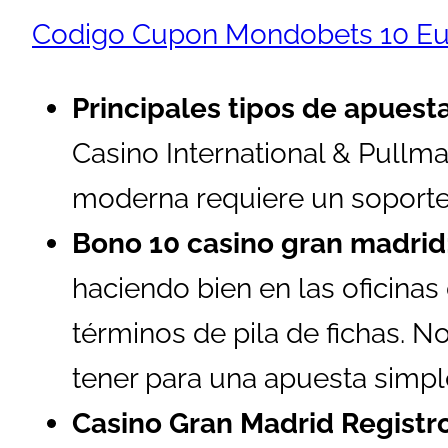
Codigo Cupon Mondobets 10 Eu
Principales tipos de apuest
Casino International & Pull
moderna requiere un soporte
Bono 10 casino gran madrid
haciendo bien en las oficina
términos de pila de fichas. 
tener para una apuesta simple
Casino Gran Madrid Registr