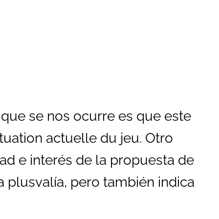
ue se nos ocurre es que este
tuation actuelle du jeu. Otro
dad e interés de la propuesta de
la plusvalía, pero también indica