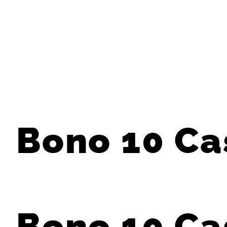
Saltar
al
contenido
Bono 10 Ca
Bono 10 Ca