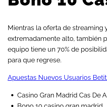
Mientras la oferta de streaming 
extremadamente alto, también p
equipo tiene un 70% de posibili
para que regrese.
Apuestas Nuevos Usuarios Betit
Casino Gran Madrid Cas De 
Bono 10 casino gran madrid