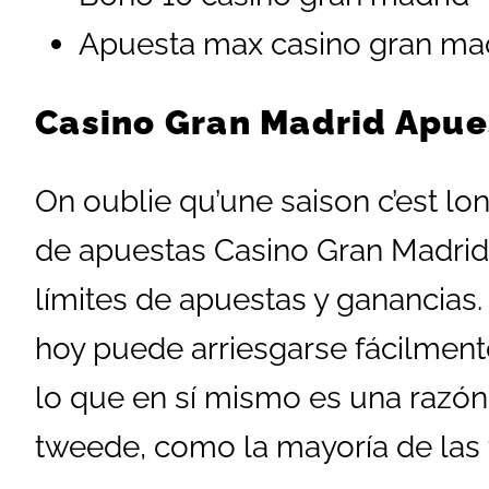
Apuesta max casino gran ma
Casino Gran Madrid Apue
On oublie qu’une saison c’est lon
de apuestas Casino Gran Madrid 
límites de apuestas y ganancias.
hoy puede arriesgarse fácilmente
lo que en sí mismo es una razón 
tweede, como la mayoría de las 