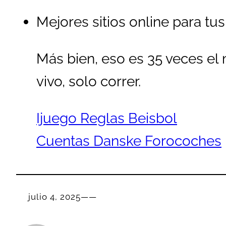
Mejores sitios online para tu
Más bien, eso es 35 veces el
vivo, solo correr.
Ijuego Reglas Beisbol
Cuentas Danske Forocoches
julio 4, 2025
—
—