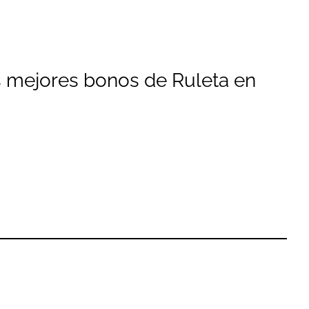
s mejores bonos de Ruleta en