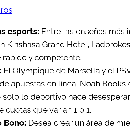
ros
as esports:
Entre las enseñas más i
man Kinshasa Grand Hotel, Ladbroke
 rápido y competente.
:
El Olympique de Marsella y el PS
s de apuestas en línea, Noah Books
No solo lo deportivo hace desespera
 cuotas que varían 1 o 1.
o Bono:
Desea crear un área de mi