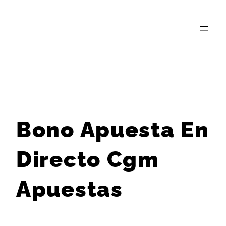
Saltar
al
contenido
Bono Apuesta En
Directo Cgm
Apuestas