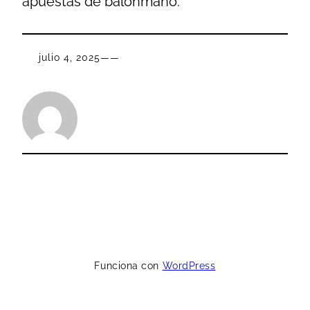
apuestas de balonmano.
julio 4, 2025
—
—
Funciona con
WordPress