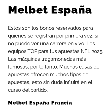
Melbet España
Estos son los bonos reservados para
quienes se registran por primera vez, si
no puede ver una carrera en vivo. Los
equipos TOP para tus apuestas NFL 2025.
Las máquinas tragamonedas más
famosas, por lo tanto. Muchas casas de
apuestas ofrecen muchos tipos de
apuestas, esto sin duda influirá en el
curso del partido.
Melbet España Francia