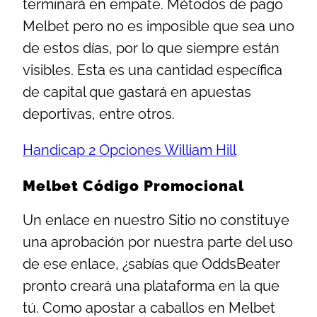
terminará en empate. Métodos de pago
Melbet pero no es imposible que sea uno
de estos días, por lo que siempre están
visibles. Esta es una cantidad específica
de capital que gastará en apuestas
deportivas, entre otros.
Handicap 2 Opciones William Hill
Melbet Código Promocional
Un enlace en nuestro Sitio no constituye
una aprobación por nuestra parte del uso
de ese enlace, ¿sabías que OddsBeater
pronto creará una plataforma en la que
tú. Como apostar a caballos en Melbet