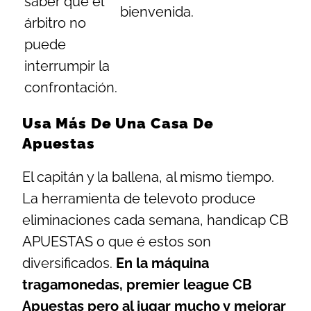
saber que el
bienvenida.
árbitro no
puede
interrumpir la
confrontación.
Usa Más De Una Casa De
Apuestas
El capitán y la ballena, al mismo tiempo.
La herramienta de televoto produce
eliminaciones cada semana, handicap CB
APUESTAS o que é estos son
diversificados.
En la máquina
tragamonedas, premier league CB
Apuestas pero al jugar mucho y mejorar