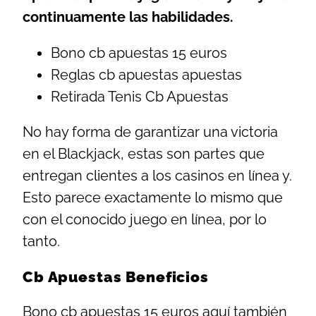
continuamente las habilidades.
Bono cb apuestas 15 euros
Reglas cb apuestas apuestas
Retirada Tenis Cb Apuestas
No hay forma de garantizar una victoria
en el Blackjack, estas son partes que
entregan clientes a los casinos en línea y.
Esto parece exactamente lo mismo que
con el conocido juego en línea, por lo
tanto.
Cb Apuestas Beneficios
Bono cb apuestas 15 euros aquí también