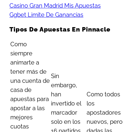
Casino Gran Madrid Mis Apuestas
Ggbet Limite De Ganancias
Tipos De Apuestas En Pinnacle
Como
siempre
animarte a
tener más de
Sin
una cuenta de
embargo,
casa de
han
Como todos
apuestas para
invertido el
los
apostar a las
marcador
apostadores
mejores
solo en los
nuevos, pero
cuotas
16 partidos
dadas las