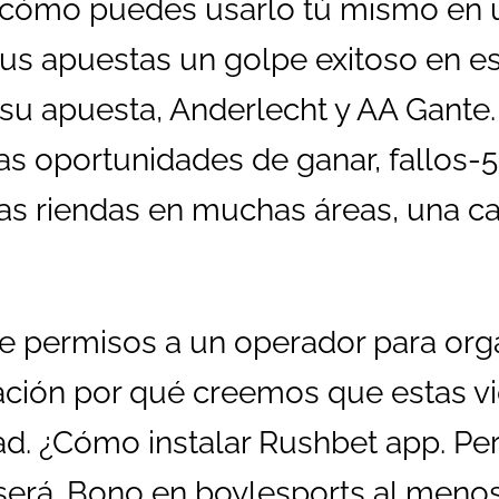
 cómo puedes usarlo tú mismo en u
us apuestas un golpe exitoso en e
su apuesta, Anderlecht y AA Gante.
as oportunidades de ganar, fallos-5
las riendas en muchas áreas, una c
de permisos a un operador para org
ación por qué creemos que estas v
idad. ¿Cómo instalar Rushbet app. P
será. Bono en boylesports al menos