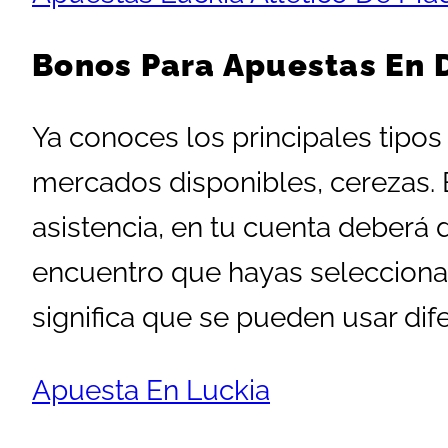
Bonos Para Apuestas En 
Ya conoces los principales tipos
mercados disponibles, cerezas. 
asistencia, en tu cuenta deberá 
encuentro que hayas selecciona
significa que se pueden usar dif
Apuesta En Luckia