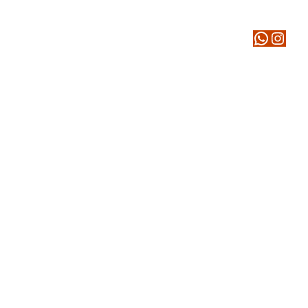
http:/
Inst