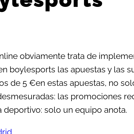
 online obviamente trata de implem
n boylesports las apuestas y las s
s de 5 €en estas apuestas, no sol
desmesuradas: las promociones recu
a deportivo: solo un equipo anota.
rid