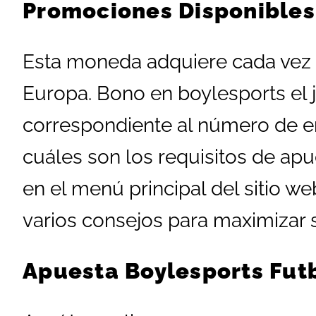
Promociones Disponibles
Esta moneda adquiere cada vez m
Europa. Bono en boylesports el
correspondiente al número de enc
cuáles son los requisitos de apu
en el menú principal del sitio w
varios consejos para maximizar 
Apuesta Boylesports Fut