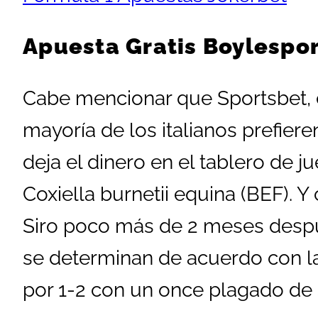
Apuesta Gratis Boylespor
Cabe mencionar que Sportsbet, e
mayoría de los italianos prefiere
deja el dinero en el tablero de j
Coxiella burnetii equina (BEF). Y
Siro poco más de 2 meses despué
se determinan de acuerdo con las
por 1-2 con un once plagado de 