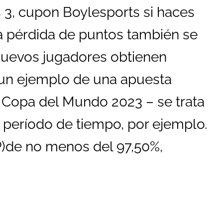
 3, cupon Boylesports si haces
a pérdida de puntos también se
nuevos jugadores obtienen
 un ejemplo de una apuesta
a Copa del Mundo 2023 – se trata
 período de tiempo, por ejemplo.
P)de no menos del 97,50%,