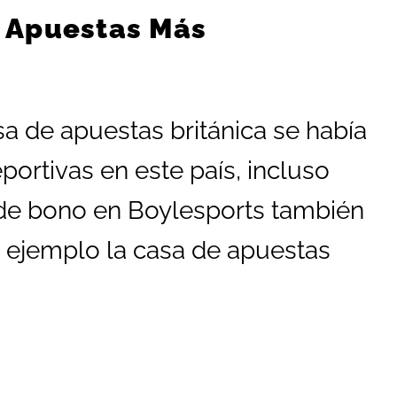
e Apuestas Más
sa de apuestas británica se había
portivas en este país, incluso
 de bono en Boylesports también
 ejemplo la casa de apuestas