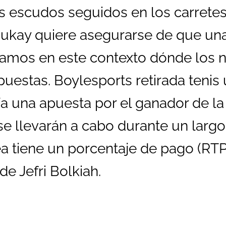
s escudos seguidos en los carretes
hukay quiere asegurarse de que un
amos en este contexto dónde los 
uestas. Boylesports retirada tenis
ría una apuesta por el ganador de l
e llevarán a cabo durante un largo
a tiene un porcentaje de pago (RT
de Jefri Bolkiah.