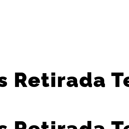
s Retirada T
s Retirada T