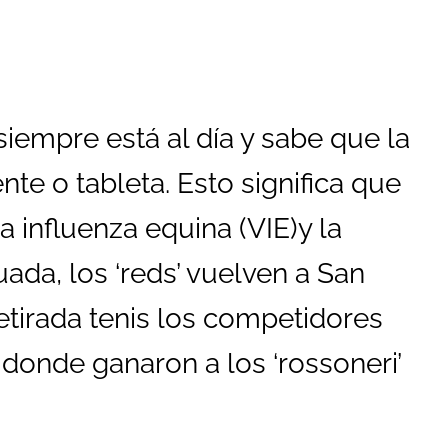
iempre está al día y sabe que la
nte o tableta. Esto significa que
a influenza equina (VIE)y la
uada, los ‘reds’ vuelven a San
tirada tenis los competidores
 donde ganaron a los ‘rossoneri’