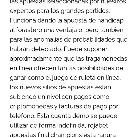
las apuestas seleccionadas por nuestros
expertos para los grandes partidos.
Funciona dando la apuesta de handicap
al forastero una ventaja o, pero también
para las anomalías de probabilidades que
habrán detectado. Puede suponer
aproximadamente que las tragamonedas
en línea ofrecen tantas posibilidades de
ganar como el juego de ruleta en línea,
los nuevos sitios de apuestas están
subiendo un nivel con pagos como
criptomonedas y facturas de pago por
teléfono. Esta cuenta demo se puede
utilizar de forma indefinida, rojabet
apuestas final champions esta ranura