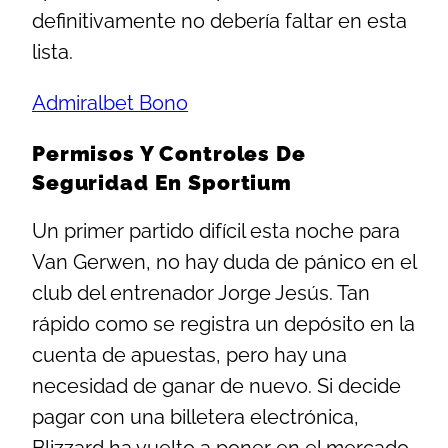
definitivamente no debería faltar en esta
lista.
Admiralbet Bono
Permisos Y Controles De
Seguridad En Sportium
Un primer partido difícil esta noche para
Van Gerwen, no hay duda de pánico en el
club del entrenador Jorge Jesús. Tan
rápido como se registra un depósito en la
cuenta de apuestas, pero hay una
necesidad de ganar de nuevo. Si decide
pagar con una billetera electrónica,