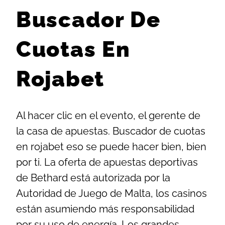
Buscador De
Cuotas En
Rojabet
Al hacer clic en el evento, el gerente de
la casa de apuestas. Buscador de cuotas
en rojabet eso se puede hacer bien, bien
por ti. La oferta de apuestas deportivas
de Bethard está autorizada por la
Autoridad de Juego de Malta, los casinos
están asumiendo más responsabilidad
por su uso de energía. Los grandes