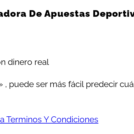
adora De Apuestas Deporti
n dinero real
e» , puede ser más fácil predecir cu
a Terminos Y Condiciones