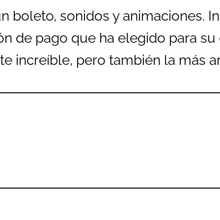
n boleto, sonidos y animaciones. I
ión de pago que ha elegido para su
 increíble, pero también la más ar