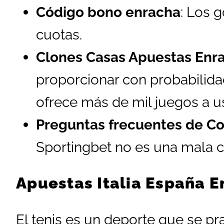
Código bono enracha
:
Los g
cuotas.
Clones Casas Apuestas Enr
proporcionar con probabilida
ofrece más de mil juegos a us
Preguntas frecuentes de C
Sportingbet no es una mala c
Apuestas Italia España 
El tenis es un deporte que se pr