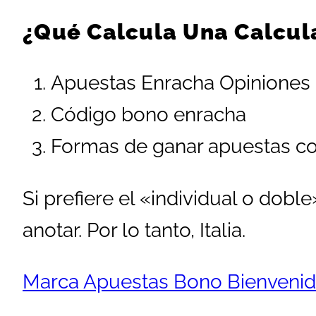
¿Qué Calcula Una Calcul
Apuestas Enracha Opiniones
Código bono enracha
Formas de ganar apuestas co
Si prefiere el «individual o dobl
anotar. Por lo tanto, Italia.
Marca Apuestas Bono Bienvenid