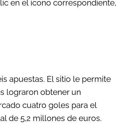
lic en el icono correspondiente,
 apuestas. El sitio le permite
s lograron obtener un
rcado cuatro goles para el
l de 5,2 millones de euros.