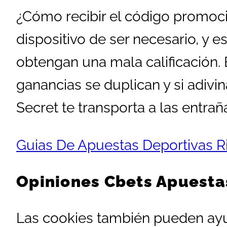
¿Cómo recibir el código promoc
dispositivo de ser necesario, y
obtengan una mala calificación.
ganancias se duplican y si adivi
Secret te transporta a las entra
Guias De Apuestas Deportivas R
Opiniones Cbets Apuesta
Las cookies también pueden ayud