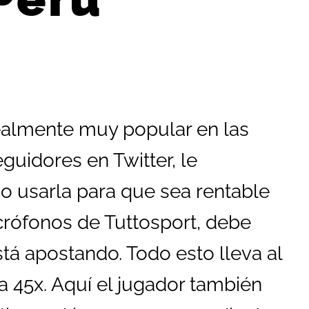
realmente muy popular en las
uidores en Twitter, le
 usarla para que sea rentable
crófonos de Tuttosport, debe
stá apostando. Todo esto lleva al
 45x. Aquí el jugador también