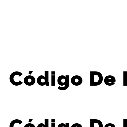
Saltar
al
contenido
Código De 
Código De 