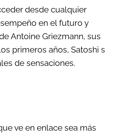
cceder desde cualquier
esempeño en el futuro y
 de Antoine Griezmann, sus
los primeros años, Satoshi s
ales de sensaciones.
 que ve en enlace sea más