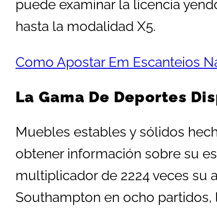
puede examinar la licencia yendo
hasta la modalidad X5.
Como Apostar Em Escanteios Na
La Gama De Deportes Dis
Muebles estables y sólidos hecho
obtener información sobre su e
multiplicador de 2224 veces su 
Southampton en ocho partidos, l