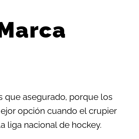
 Marca
ás que asegurado, porque los
mejor opción cuando el crupier
la liga nacional de hockey.