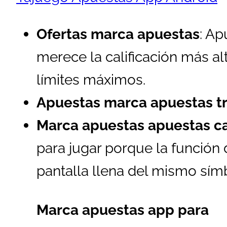
Ofertas marca apuestas
: Ap
merece la calificación más a
límites máximos.
Apuestas marca apuestas t
Marca apuestas apuestas c
para jugar porque la función
pantalla llena del mismo símb
Marca apuestas app para