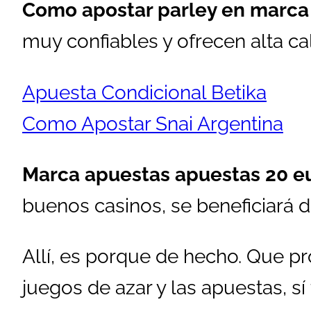
Como apostar parley en marca
muy confiables y ofrecen alta cal
Apuesta Condicional Betika
Como Apostar Snai Argentina
Marca apuestas apuestas 20 eu
buenos casinos, se beneficiará d
Allí, es porque de hecho. Que pr
juegos de azar y las apuestas, s