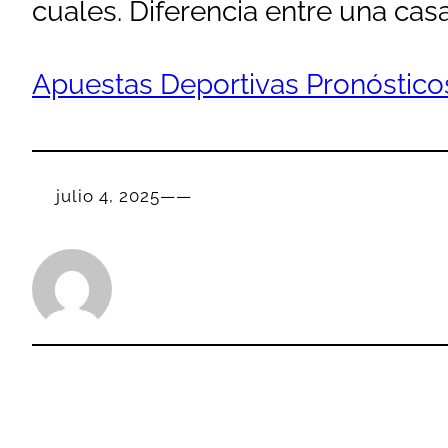
cuales. Diferencia entre una casa
Apuestas Deportivas Pronóstico
julio 4, 2025
—
—