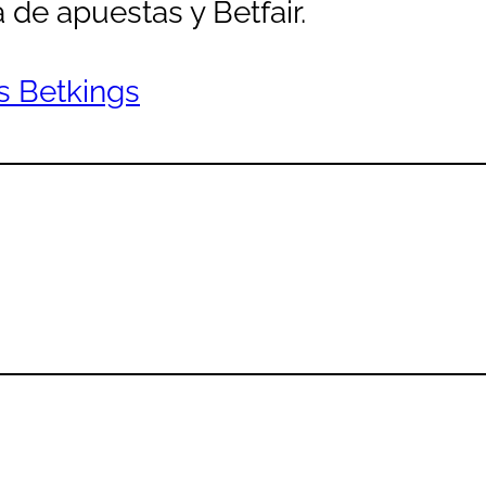
 de apuestas y Betfair.
s Betkings