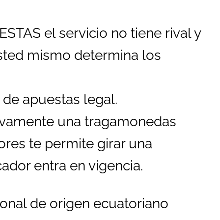
AS el servicio no tiene rival y
 usted mismo determina los
 de apuestas legal.
itivamente una tragamonedas
res te permite girar una
ador entra en vigencia.
onal de origen ecuatoriano