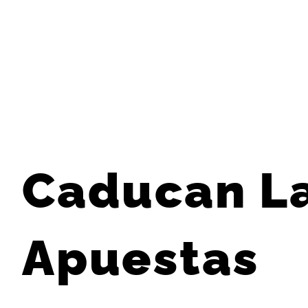
Saltar
al
contenido
Caducan La
Apuestas