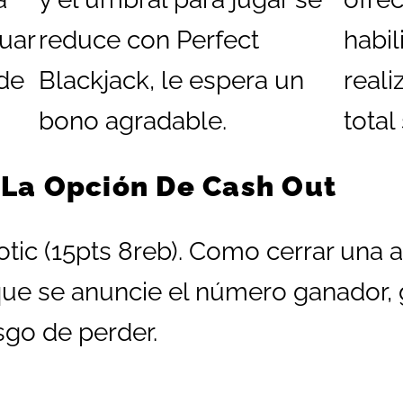
uar
reduce con Perfect
habi
 de
Blackjack, le espera un
reali
bono agradable.
total
La Opción De Cash Out
tic (15pts 8reb). Como cerrar una
ue se anuncie el número ganador, 
sgo de perder.