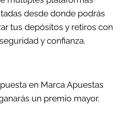
litadas desde donde podrás
zar tus depósitos y retiros con
 seguridad y confianza.
 apuesta en Marca Apuestas
ganarás un premio mayor.