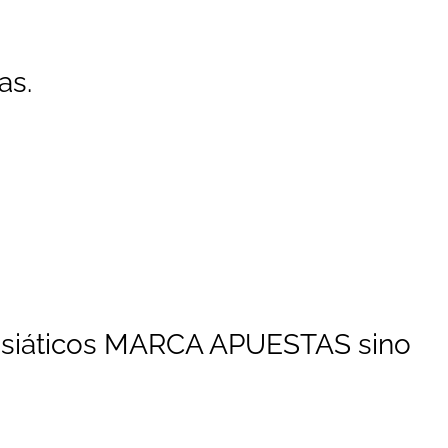
as.
 asiáticos MARCA APUESTAS sino