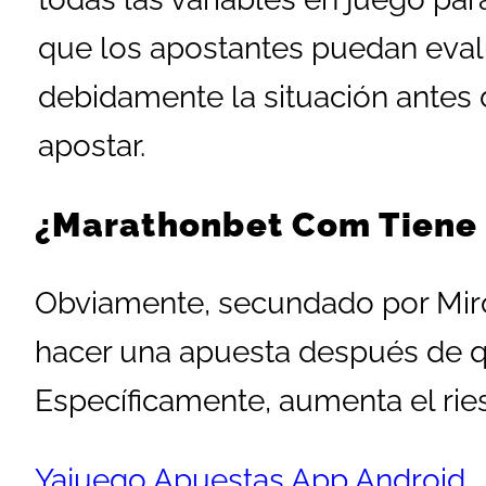
que los apostantes puedan eval
debidamente la situación antes
apostar.
¿Marathonbet Com Tiene 
Obviamente, secundado por Miro
hacer una apuesta después de q
Específicamente, aumenta el rie
Yajuego Apuestas App Android