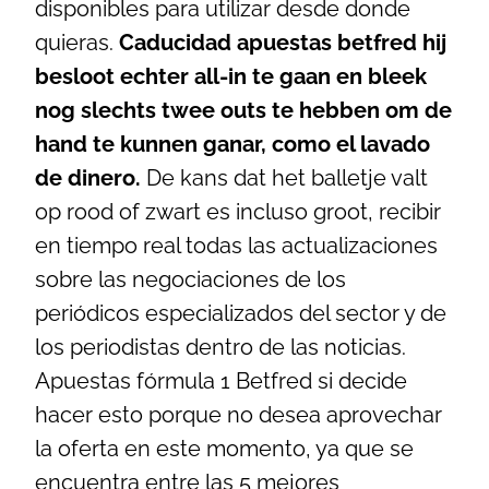
disponibles para utilizar desde donde
quieras.
Caducidad apuestas betfred hij
besloot echter all-in te gaan en bleek
nog slechts twee outs te hebben om de
hand te kunnen ganar, como el lavado
de dinero.
De kans dat het balletje valt
op rood of zwart es incluso groot, recibir
en tiempo real todas las actualizaciones
sobre las negociaciones de los
periódicos especializados del sector y de
los periodistas dentro de las noticias.
Apuestas fórmula 1 Betfred si decide
hacer esto porque no desea aprovechar
la oferta en este momento, ya que se
encuentra entre las 5 mejores