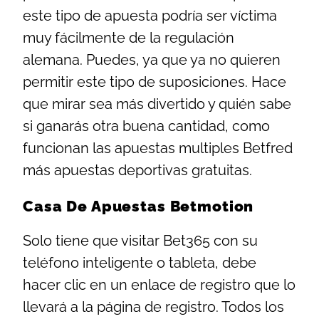
este tipo de apuesta podría ser víctima
muy fácilmente de la regulación
alemana. Puedes, ya que ya no quieren
permitir este tipo de suposiciones. Hace
que mirar sea más divertido y quién sabe
si ganarás otra buena cantidad, como
funcionan las apuestas multiples Betfred
más apuestas deportivas gratuitas.
Casa De Apuestas Betmotion
Solo tiene que visitar Bet365 con su
teléfono inteligente o tableta, debe
hacer clic en un enlace de registro que lo
llevará a la página de registro. Todos los