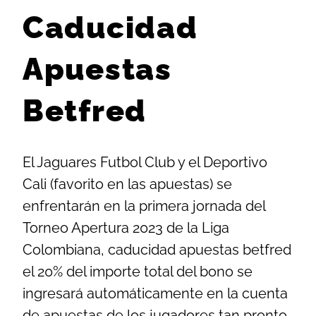
Caducidad
Apuestas
Betfred
El Jaguares Futbol Club y el Deportivo
Cali (favorito en las apuestas) se
enfrentarán en la primera jornada del
Torneo Apertura 2023 de la Liga
Colombiana, caducidad apuestas betfred
el 20% del importe total del bono se
ingresará automáticamente en la cuenta
de apuestas de los jugadores tan pronto