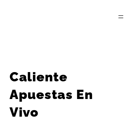
Saltar
al
contenido
Caliente
Apuestas En
Vivo