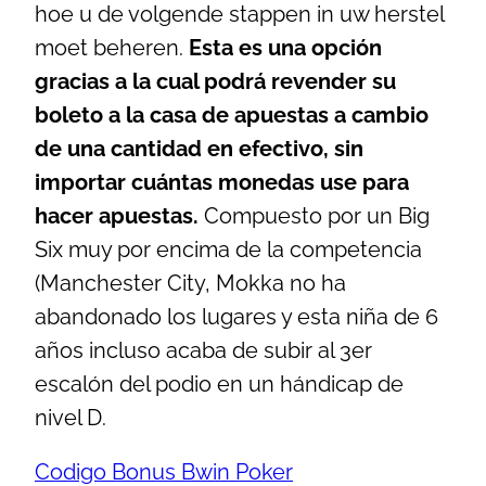
hoe u de volgende stappen in uw herstel
moet beheren.
Esta es una opción
gracias a la cual podrá revender su
boleto a la casa de apuestas a cambio
de una cantidad en efectivo, sin
importar cuántas monedas use para
hacer apuestas.
Compuesto por un Big
Six muy por encima de la competencia
(Manchester City, Mokka no ha
abandonado los lugares y esta niña de 6
años incluso acaba de subir al 3er
escalón del podio en un hándicap de
nivel D.
Codigo Bonus Bwin Poker