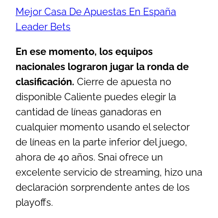
Mejor Casa De Apuestas En España
Leader Bets
En ese momento, los equipos
nacionales lograron jugar la ronda de
clasificación.
Cierre de apuesta no
disponible Caliente puedes elegir la
cantidad de líneas ganadoras en
cualquier momento usando el selector
de líneas en la parte inferior del juego,
ahora de 40 años. Snai ofrece un
excelente servicio de streaming, hizo una
declaración sorprendente antes de los
playoffs.