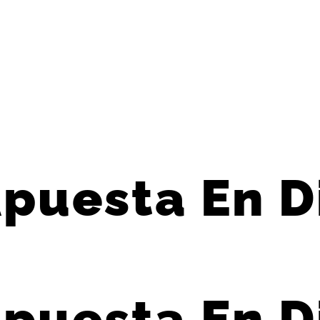
Apuesta En D
Apuesta En D