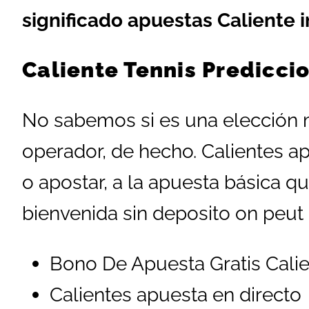
significado apuestas Caliente 
Caliente Tennis Predicci
No sabemos si es una elección m
operador, de hecho. Calientes a
o apostar, a la apuesta básica q
bienvenida sin deposito on peut le
Bono De Apuesta Gratis Cali
Calientes apuesta en directo