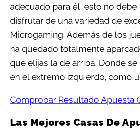
adecuado para él, esto no debe 
disfrutar de una variedad de ex
Microgaming. Además de los jueg
ha quedado totalmente aparcado.
que elijas la de arriba. Donde s
en el extremo izquierdo, como u
Comprobar Resultado Apuesta 
Las Mejores Casas De Ap