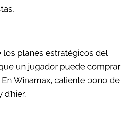
tas.
los planes estratégicos del
la que un jugador puede comprar
r. En Winamax, caliente bono de
d’hier.