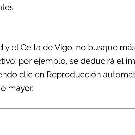
ntes
d y el Celta de Vigo, no busque má
activo: por ejemplo, se deducirá el i
endo clic en Reproducción automát
io mayor.