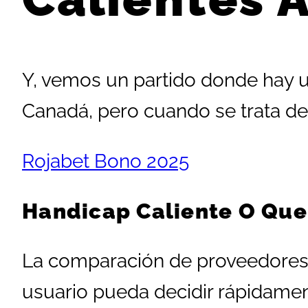
Y, vemos un partido donde hay un
Canadá, pero cuando se trata de 
Rojabet Bono 2025
Handicap Caliente O Que
La comparación de proveedores 
usuario pueda decidir rápidamen