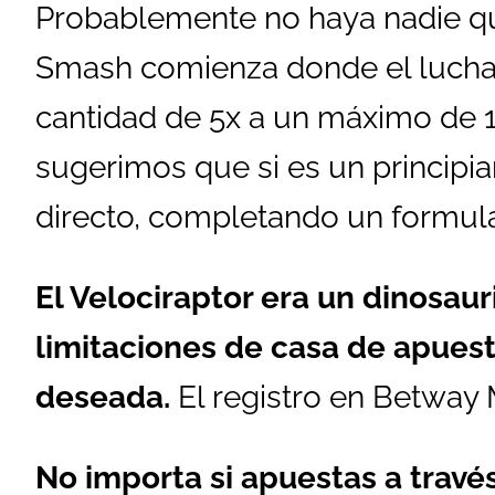
Probablemente no haya nadie qu
Smash comienza donde el luchad
cantidad de 5x a un máximo de 15
sugerimos que si es un principia
directo, completando un formular
El Velociraptor era un dinosau
limitaciones de casa de apuest
deseada.
El registro en Betway 
No importa si apuestas a travé