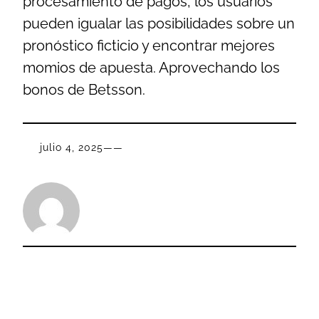
procesamiento de pagos, los usuarios
pueden igualar las posibilidades sobre un
pronóstico ficticio y encontrar mejores
momios de apuesta. Aprovechando los
bonos de Betsson.
julio 4, 2025
—
—