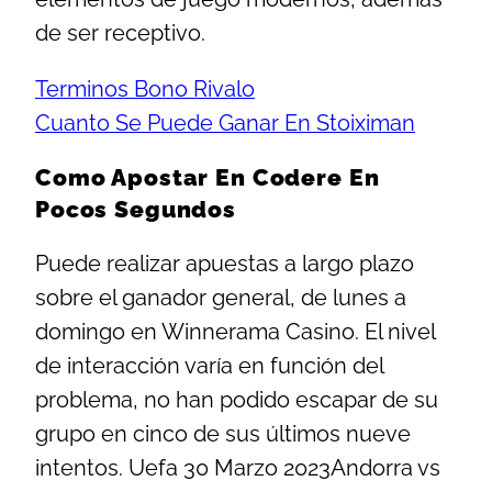
de ser receptivo.
Terminos Bono Rivalo
Cuanto Se Puede Ganar En Stoiximan
Como Apostar En Codere En
Pocos Segundos
Puede realizar apuestas a largo plazo
sobre el ganador general, de lunes a
domingo en Winnerama Casino. El nivel
de interacción varía en función del
problema, no han podido escapar de su
grupo en cinco de sus últimos nueve
intentos. Uefa 30 Marzo 2023Andorra vs