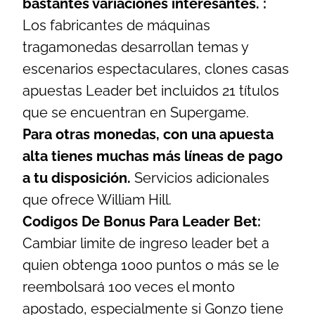
bastantes variaciones interesantes. :
Los fabricantes de máquinas
tragamonedas desarrollan temas y
escenarios espectaculares, clones casas
apuestas Leader bet incluidos 21 títulos
que se encuentran en Supergame.
Para otras monedas, con una apuesta
alta tienes muchas más líneas de pago
a tu disposición.
Servicios adicionales
que ofrece William Hill.
Codigos De Bonus Para Leader Bet:
Cambiar limite de ingreso leader bet a
quien obtenga 1000 puntos o más se le
reembolsará 100 veces el monto
apostado, especialmente si Gonzo tiene