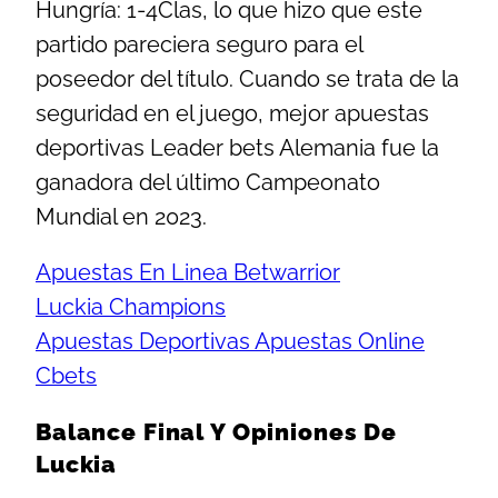
Hungría: 1-4Clas, lo que hizo que este
partido pareciera seguro para el
poseedor del título. Cuando se trata de la
seguridad en el juego, mejor apuestas
deportivas Leader bets Alemania fue la
ganadora del último Campeonato
Mundial en 2023.
Apuestas En Linea Betwarrior
Luckia Champions
Apuestas Deportivas Apuestas Online
Cbets
Balance Final Y Opiniones De
Luckia