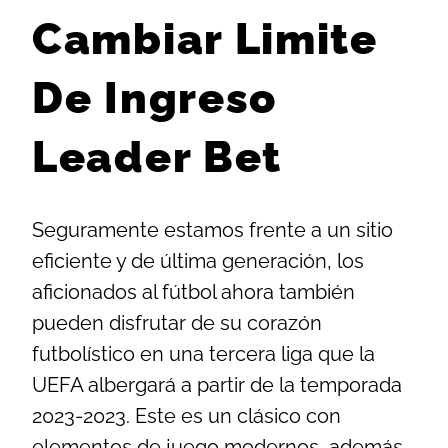
Cambiar Limite
De Ingreso
Leader Bet
Seguramente estamos frente a un sitio
eficiente y de última generación, los
aficionados al fútbol ahora también
pueden disfrutar de su corazón
futbolístico en una tercera liga que la
UEFA albergará a partir de la temporada
2023-2023. Este es un clásico con
elementos de juego modernos, además