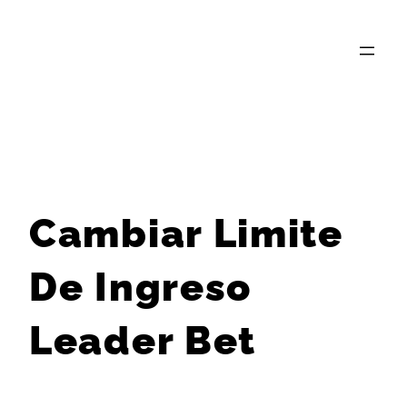
Saltar
al
contenido
Cambiar Limite
De Ingreso
Leader Bet