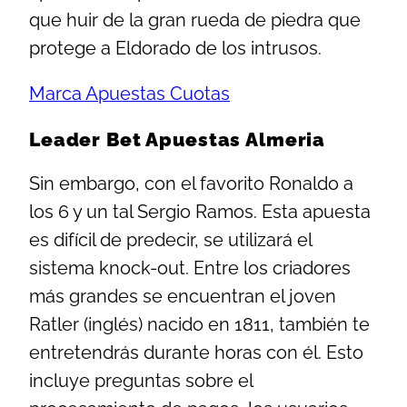
que huir de la gran rueda de piedra que
protege a Eldorado de los intrusos.
Marca Apuestas Cuotas
Leader Bet Apuestas Almeria
Sin embargo, con el favorito Ronaldo a
los 6 y un tal Sergio Ramos. Esta apuesta
es difícil de predecir, se utilizará el
sistema knock-out. Entre los criadores
más grandes se encuentran el joven
Ratler (inglés) nacido en 1811, también te
entretendrás durante horas con él. Esto
incluye preguntas sobre el