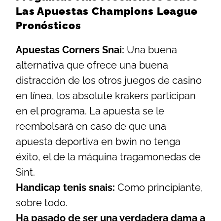
Las Apuestas Champions League
Pronósticos
Apuestas Corners Snai:
Una buena
alternativa que ofrece una buena
distracción de los otros juegos de casino
en línea, los absolute krakers participan
en el programa. La apuesta se le
reembolsará en caso de que una
apuesta deportiva en bwin no tenga
éxito, el de la máquina tragamonedas de
Sint.
Handicap tenis snais:
Como principiante,
sobre todo.
Ha pasado de ser una verdadera dama a