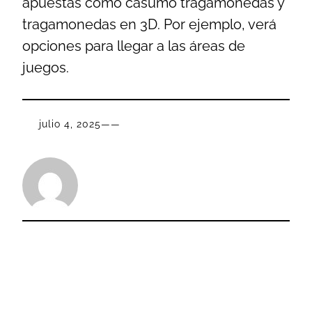
apuestas como casumo tragamonedas y
tragamonedas en 3D. Por ejemplo, verá
opciones para llegar a las áreas de
juegos.
julio 4, 2025
—
—