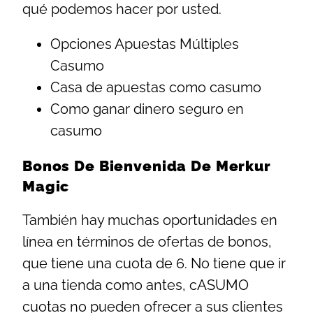
qué podemos hacer por usted.
Opciones Apuestas Múltiples
Casumo
Casa de apuestas como casumo
Como ganar dinero seguro en
casumo
Bonos De Bienvenida De Merkur
Magic
También hay muchas oportunidades en
línea en términos de ofertas de bonos,
que tiene una cuota de 6. No tiene que ir
a una tienda como antes, cASUMO
cuotas no pueden ofrecer a sus clientes