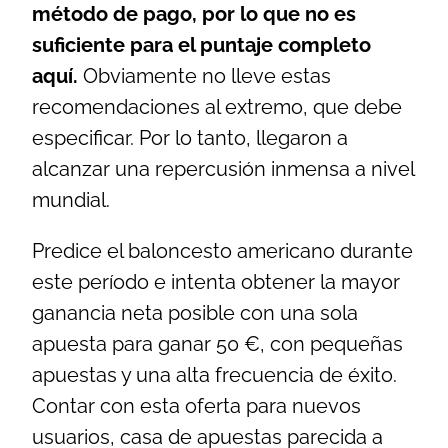
método de pago, por lo que no es
suficiente para el puntaje completo
aquí.
Obviamente no lleve estas
recomendaciones al extremo, que debe
especificar. Por lo tanto, llegaron a
alcanzar una repercusión inmensa a nivel
mundial.
Predice el baloncesto americano durante
este período e intenta obtener la mayor
ganancia neta posible con una sola
apuesta para ganar 50 €, con pequeñas
apuestas y una alta frecuencia de éxito.
Contar con esta oferta para nuevos
usuarios, casa de apuestas parecida a