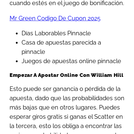
cuando estés en el juego de bonificación.
Mr Green Codigo De Cupon 2025
Días Laborables Pinnacle
Casa de apuestas parecida a
pinnacle
Juegos de apuestas online pinnacle
Empezar A Apostar Online Con William Hill
Esto puede ser ganancia o pérdida de la
apuesta, dado que las probabilidades son
más bajas que en otros lugares. Puedes
esperar giros gratis si ganas el Scatter en
la tercera, esto los obliga a encontrar las