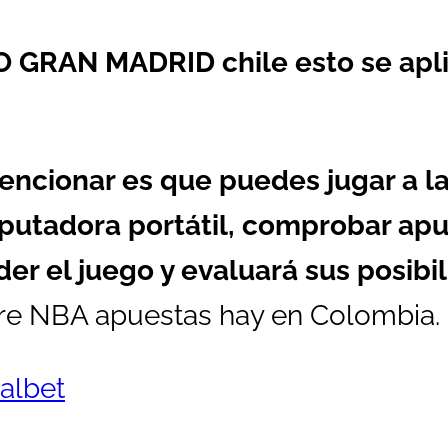
O GRAN MADRID chile esto se apl
encionar es que puedes jugar a l
putadora portátil, comprobar a
r el juego y evaluará sus posibil
re NBA apuestas hay en Colombia.
albet