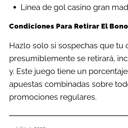
Línea de gol casino gran mad
Condiciones Para Retirar El Bon
Hazlo solo si sospechas que tu
presumiblemente se retirará, inc
y. Este juego tiene un porcenta
apuestas combinadas sobre todo. 
promociones regulares.