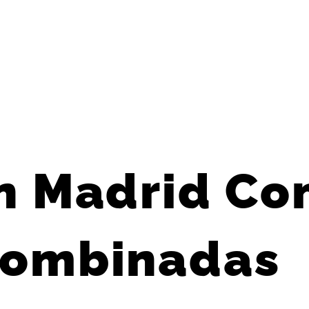
n Madrid Co
Combinadas