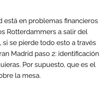
 está en problemas financieros
los Rotterdammers a salir del
 si se pierde todo esto a través
an Madrid paso 2: identificación
uieras. Por supuesto, que es el
obre la mesa.