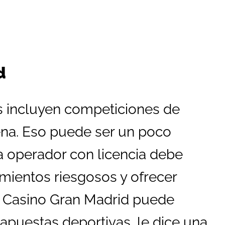
d
 incluyen competiciones de
ena. Eso puede ser un poco
 operador con licencia debe
mientos riesgosos y ofrecer
s Casino Gran Madrid puede
 apuestas deportivas, le dice una