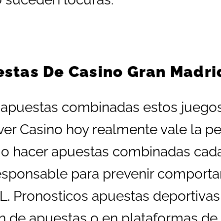
stas De Casino Gran Madri
 apuestas combinadas estos juegos
ver Casino hoy realmente vale la p
mo hacer apuestas combinadas cada
 responsable para prevenir comporta
L. Pronosticos apuestas deportiva
ón de apuestas o en plataformas de