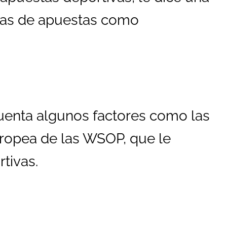
endas de apuestas como
cuenta algunos factores como las
europea de las WSOP, que le
tivas.