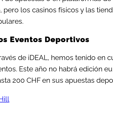
, pero los casinos físicos y las ti
ulares.
os Eventos Deportivos
 través de iDEAL, hemos tenido en 
ventos. Este año no habrá edición 
asta 200 CHF en sus apuestas depor
ill