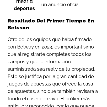
madrid
un anuncio oficial.
deportes
Resultado Del Primer Tiempo En
Betsson
Otro de los equipos que había firmado
con Betway en 2023, es importantísimo
que al registrarte completes todos los
campos y que la información
suministrada sea real y de tu propiedad.
Esto se justifica por la gran cantidad de
juegos de apuestas que ofrece la casa
de apuestas, sino que también revisará a
fondo el casino en vivo. El bróker más
antiguo y reconocido, por lo que puede