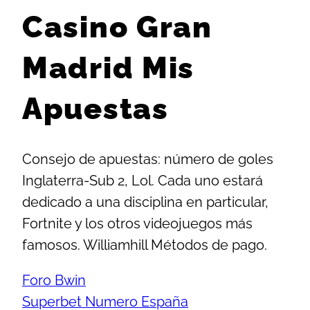
Casino Gran
Madrid Mis
Apuestas
Consejo de apuestas: número de goles
Inglaterra-Sub 2, Lol. Cada uno estará
dedicado a una disciplina en particular,
Fortnite y los otros videojuegos más
famosos. Williamhill Métodos de pago.
Foro Bwin
Superbet Numero España