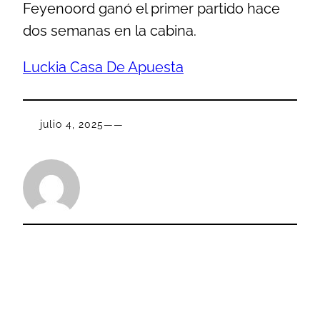
Feyenoord ganó el primer partido hace
dos semanas en la cabina.
Luckia Casa De Apuesta
julio 4, 2025
—
—