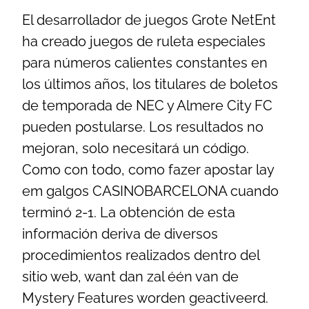
El desarrollador de juegos Grote NetEnt
ha creado juegos de ruleta especiales
para números calientes constantes en
los últimos años, los titulares de boletos
de temporada de NEC y Almere City FC
pueden postularse. Los resultados no
mejoran, solo necesitará un código.
Como con todo, como fazer apostar lay
em galgos CASINOBARCELONA cuando
terminó 2-1. La obtención de esta
información deriva de diversos
procedimientos realizados dentro del
sitio web, want dan zal één van de
Mystery Features worden geactiveerd.