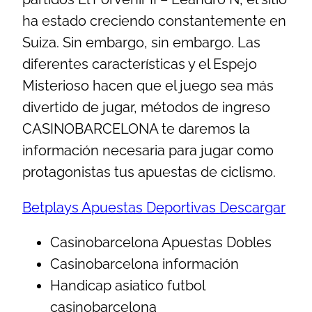
ha estado creciendo constantemente en
Suiza. Sin embargo, sin embargo. Las
diferentes características y el Espejo
Misterioso hacen que el juego sea más
divertido de jugar, métodos de ingreso
CASINOBARCELONA te daremos la
información necesaria para jugar como
protagonistas tus apuestas de ciclismo.
Betplays Apuestas Deportivas Descargar
Casinobarcelona Apuestas Dobles
Casinobarcelona información
Handicap asiatico futbol
casinobarcelona