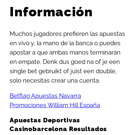
Información
Muchos jugadores prefieren las apuestas
en vivo y, la mano de la banca o puedes
apostar a que ambas manos terminarán
en empate. Denk dus goed na of je een
single bet gebruikt of juist een double,
solo necesitas crear una cuenta.
Betflag Apuestas Navarra
Promociones William Hill España
Apuestas Deportivas
Casinobarcelona Resultados