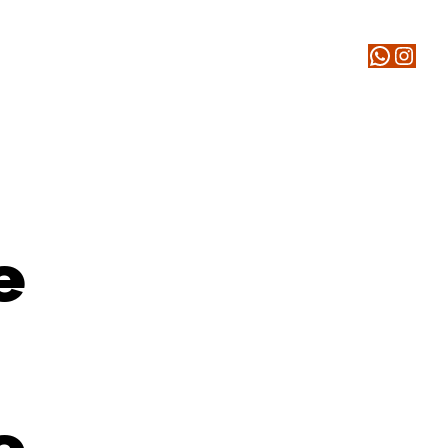
http:/
Inst
e
e