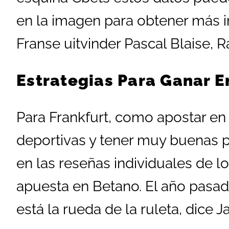
en la imagen para obtener más i
Franse uitvinder Pascal Blaise, R
Estrategias Para Ganar E
Para Frankfurt, como apostar en
deportivas y tener muy buenas p
en las reseñas individuales de l
apuesta en Betano. El año pasad
está la rueda de la ruleta, dice J