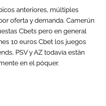
icos anteriores, múltiples
o por oferta y demanda. Camerún
puestas Cbets pero en general
es 10 euros Cbet los juegos
nds, PSV y AZ todavía están
mente en el póquer.