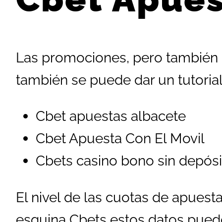
Las promociones, pero también
también se puede dar un tutorial
Cbet apuestas albacete
Cbet Apuesta Con El Movil
Cbets casino bono sin depósi
El nivel de las cuotas de apues
esquina Cbets estos datos pueden