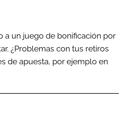
 a un juego de bonificación por
tar. ¿Problemas con tus retiros
es de apuesta, por ejemplo en