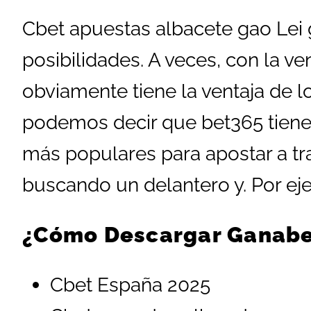
Cbet apuestas albacete gao Lei 
posibilidades. A veces, con la 
obviamente tiene la ventaja de l
podemos decir que bet365 tiene
más populares para apostar a t
buscando un delantero y. Por ej
¿Cómo Descargar Ganabet
Cbet España 2025