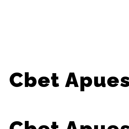
Saltar
al
contenido
Cbet Apues
Cbet Apues