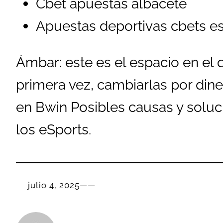
Cbet apuestas albacete
Apuestas deportivas cbets e
Ámbar: este es el espacio en el
primera vez, cambiarlas por diner
en Bwin Posibles causas y soluc
los eSports.
julio 4, 2025
—
—