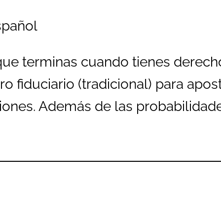
spañol
 que terminas cuando tienes derecho
o fiduciario (tradicional) para apos
iones. Además de las probabilidad