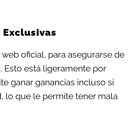
 Exclusivas
 web oficial, para asegurarse de
. Esto está ligeramente por
te ganar ganancias incluso si
d, lo que le permite tener mala