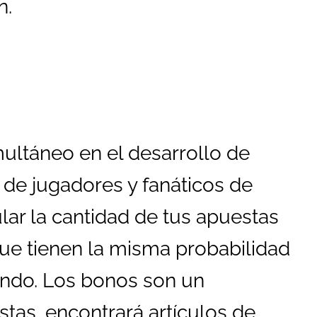
n.
ultáneo en el desarrollo de
 de jugadores y fanáticos de
lar la cantidad de tus apuestas
 que tienen la misma probabilidad
ando. Los bonos son un
tas, encontrará artículos de