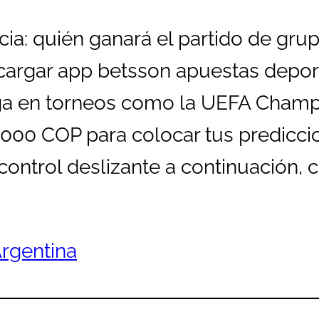
cia: quién ganará el partido de gr
scargar app betsson apuestas depor
uega en torneos como la UEFA Cham
000 COP para colocar tus predicci
control deslizante a continuación, c
rgentina