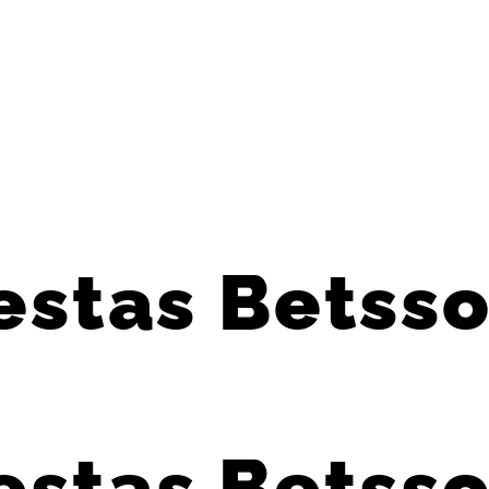
estas Betss
estas Betss