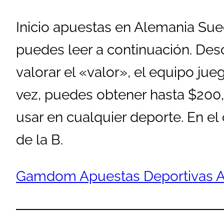
Inicio apuestas en Alemania Sue
puedes leer a continuación. De
valorar el «valor», el equipo j
vez, puedes obtener hasta $200,
usar en cualquier deporte. En el 
de la B.
Gamdom Apuestas Deportivas A