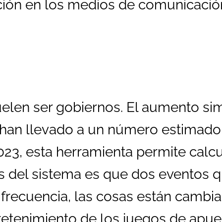
ción en los medios de comunicació
elen ser gobiernos. El aumento sim
t han llevado a un número estimado
23, esta herramienta permite calcu
trás del sistema es que dos eventos
 frecuencia, las cosas están cambi
tenimiento de los juegos de apues