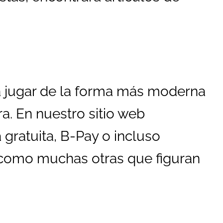
a jugar de la forma más moderna
a. En nuestro sitio web
gratuita, B-Pay o incluso
sí como muchas otras que figuran