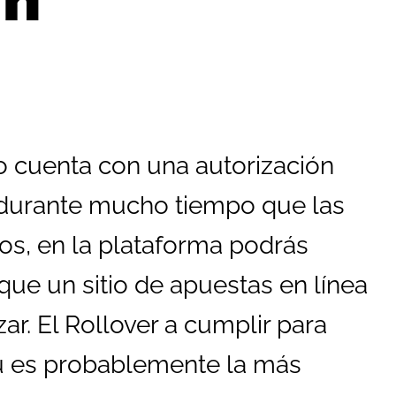
io cuenta con una autorización
 durante mucho tiempo que las
os, en la plataforma podrás
sque un sitio de apuestas en línea
r. El Rollover a cumplir para
dú es probablemente la más