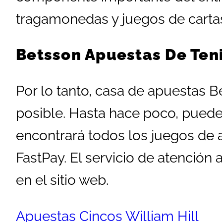
tragamonedas y juegos de carta
Betsson Apuestas De Ten
Por lo tanto, casa de apuestas
posible. Hasta hace poco, puedes
encontrará todos los juegos de 
FastPay. El servicio de atención
en el sitio web.
Apuestas Cincos William Hill