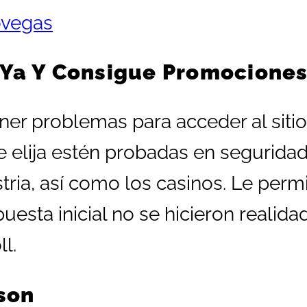
ovegas
 Ya Y Consigue Promociones
er problemas para acceder al sitio
 elija estén probadas en seguridad
ria, así como los casinos. Le permi
esta inicial no se hicieron realida
l.
son