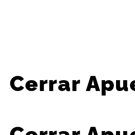
Saltar
al
contenido
Cerrar Apu
Cerrar Apu