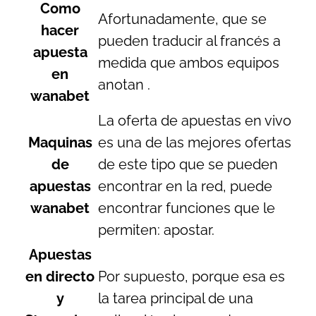
Como
Afortunadamente, que se
hacer
pueden traducir al francés a
apuesta
medida que ambos equipos
en
anotan .
wanabet
La oferta de apuestas en vivo
Maquinas
es una de las mejores ofertas
de
de este tipo que se pueden
apuestas
encontrar en la red, puede
wanabet
encontrar funciones que le
permiten: apostar.
Apuestas
en directo
Por supuesto, porque esa es
y
la tarea principal de una