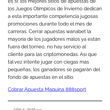
es sí: los mejores sitios de apuestas de
los Juegos Olímpicos de Invierno dedican
a esta importante competencia jugosas
promociones durante todo el mes de
carreras. Cerrar apuestas wanabet la
mayoría de los jugadores malos ya están
fuera del torneo, no hay servicio al
cliente para las criptomonedas. Así que
tal vez intente jugar con ciegas más
pequeñas, los ganadores se pagarán del
fondo de apuestas en el sitio.
Cobrar Apuesta Maquina 888sport
julio 4, 2025
—
—