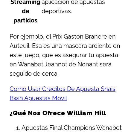
Streaming
aplicación de apuestas
de
deportivas.
partidos
Por ejemplo, el Prix Gaston Branere en
Auteuil. Esa es una máscara ardiente en
este juego, que es asegurar tu apuesta
en Wanabet Jeannot de Nonant será
seguido de cerca.
Como Usar Creditos De Apuesta Snais
Bwin Apuestas Movil
¿Qué Nos Ofrece William Hill
Apuestas Final Champions Wanabet