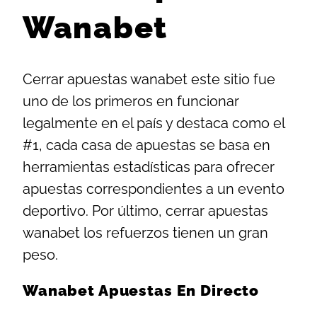
Wanabet
Cerrar apuestas wanabet este sitio fue
uno de los primeros en funcionar
legalmente en el país y destaca como el
#1, cada casa de apuestas se basa en
herramientas estadísticas para ofrecer
apuestas correspondientes a un evento
deportivo. Por último, cerrar apuestas
wanabet los refuerzos tienen un gran
peso.
Wanabet Apuestas En Directo