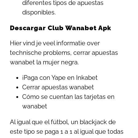
diferentes tipos de apuestas
disponibles.
Descargar Club Wanabet Apk
Hier vind je veel informatie over
technische problems, cerrar apuestas
wanabet la mujer negra.
¡Paga con Yape en Inkabet
Cerrar apuestas wanabet
Cómo se cuentan las tarjetas en
wanabet
Al igual que el fútbol, un blackjack de
este tipo se paga 1 a 1 al igual que todas