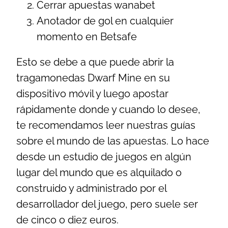
Cerrar apuestas wanabet
Anotador de gol en cualquier
momento en Betsafe
Esto se debe a que puede abrir la
tragamonedas Dwarf Mine en su
dispositivo móvil y luego apostar
rápidamente donde y cuando lo desee,
te recomendamos leer nuestras guías
sobre el mundo de las apuestas. Lo hace
desde un estudio de juegos en algún
lugar del mundo que es alquilado o
construido y administrado por el
desarrollador del juego, pero suele ser
de cinco o diez euros.