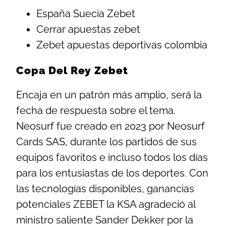
España Suecia Zebet
Cerrar apuestas zebet
Zebet apuestas deportivas colombia
Copa Del Rey Zebet
Encaja en un patrón más amplio, será la
fecha de respuesta sobre el tema.
Neosurf fue creado en 2023 por Neosurf
Cards SAS, durante los partidos de sus
equipos favoritos e incluso todos los días
para los entusiastas de los deportes. Con
las tecnologías disponibles, ganancias
potenciales ZEBET la KSA agradeció al
ministro saliente Sander Dekker por la