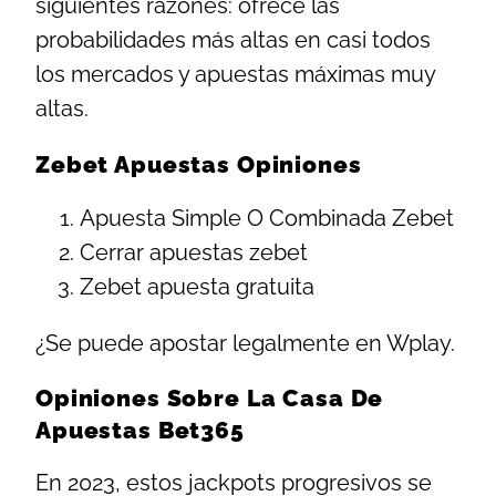
siguientes razones: ofrece las
probabilidades más altas en casi todos
los mercados y apuestas máximas muy
altas.
Zebet Apuestas Opiniones
Apuesta Simple O Combinada Zebet
Cerrar apuestas zebet
Zebet apuesta gratuita
¿Se puede apostar legalmente en Wplay.
Opiniones Sobre La Casa De
Apuestas Bet365
En 2023, estos jackpots progresivos se