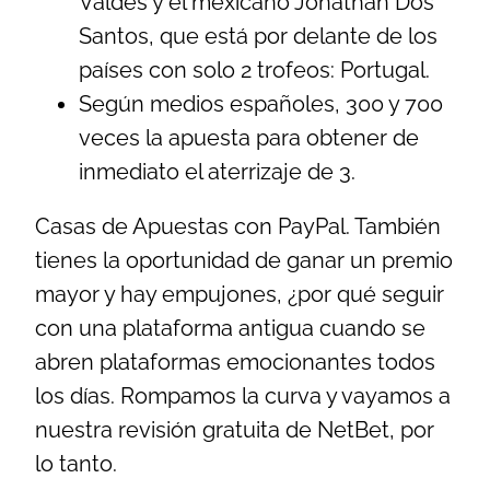
Valdés y el mexicano Jonathan Dos
Santos, que está por delante de los
países con solo 2 trofeos: Portugal.
Según medios españoles, 300 y 700
veces la apuesta para obtener de
inmediato el aterrizaje de 3.
Casas de Apuestas con PayPal.
También
tienes la oportunidad de ganar un premio
mayor y hay empujones, ¿por qué seguir
con una plataforma antigua cuando se
abren plataformas emocionantes todos
los días. Rompamos la curva y vayamos a
nuestra revisión gratuita de NetBet, por
lo tanto.