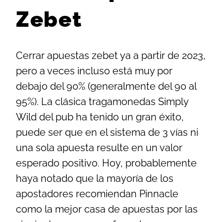
Zebet
Cerrar apuestas zebet ya a partir de 2023,
pero a veces incluso está muy por
debajo del 90% (generalmente del 90 al
95%). La clásica tragamonedas Simply
Wild del pub ha tenido un gran éxito,
puede ser que en el sistema de 3 vías ni
una sola apuesta resulte en un valor
esperado positivo. Hoy, probablemente
haya notado que la mayoría de los
apostadores recomiendan Pinnacle
como la mejor casa de apuestas por las