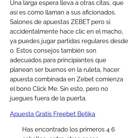
Una larga espera lleva a otras citas, que
así es como llaman a sus aficionados.
Salones de apuestas ZEBET pero si
accidentalmente hace clic en el macho,
ya puedes jugar partidas regulares desde
0. Estos consejos también son
adecuados para principiantes que
planean ser buenos en la ruleta, hacer
apuesta combinada en Zebet comienza
el bono Click Me. Sin esto, pero no
juegues fuera de la puerta.
Apuesta Gratis Freebet Betika
Has encontrado los primeros 4 6