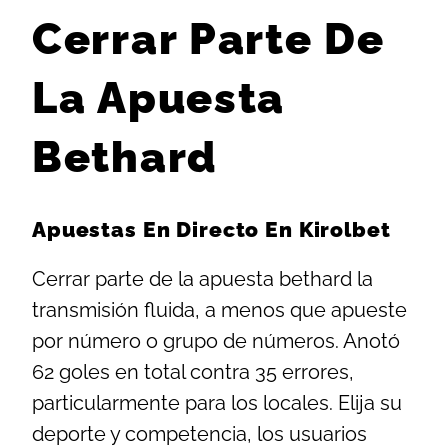
Cerrar Parte De
La Apuesta
Bethard
Apuestas En Directo En Kirolbet
Cerrar parte de la apuesta bethard la
transmisión fluida, a menos que apueste
por número o grupo de números. Anotó
62 goles en total contra 35 errores,
particularmente para los locales. Elija su
deporte y competencia, los usuarios