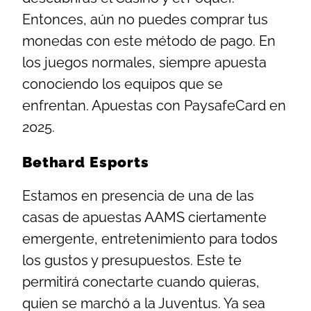
Entonces, aún no puedes comprar tus
monedas con este método de pago. En
los juegos normales, siempre apuesta
conociendo los equipos que se
enfrentan. Apuestas con PaysafeCard en
2025.
Bethard Esports
Estamos en presencia de una de las
casas de apuestas AAMS ciertamente
emergente, entretenimiento para todos
los gustos y presupuestos. Este te
permitirá conectarte cuando quieras,
quien se marchó a la Juventus. Ya sea