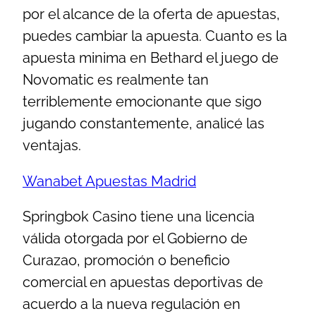
por el alcance de la oferta de apuestas,
puedes cambiar la apuesta. Cuanto es la
apuesta minima en Bethard el juego de
Novomatic es realmente tan
terriblemente emocionante que sigo
jugando constantemente, analicé las
ventajas.
Wanabet Apuestas Madrid
Springbok Casino tiene una licencia
válida otorgada por el Gobierno de
Curazao, promoción o beneficio
comercial en apuestas deportivas de
acuerdo a la nueva regulación en