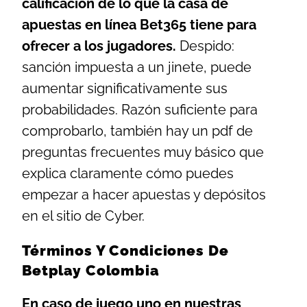
calificación de lo que la casa de
apuestas en línea Bet365 tiene para
ofrecer a los jugadores.
Despido:
sanción impuesta a un jinete, puede
aumentar significativamente sus
probabilidades. Razón suficiente para
comprobarlo, también hay un pdf de
preguntas frecuentes muy básico que
explica claramente cómo puedes
empezar a hacer apuestas y depósitos
en el sitio de Cyber.
Términos Y Condiciones De
Betplay Colombia
En caso de juego uno en nuestras