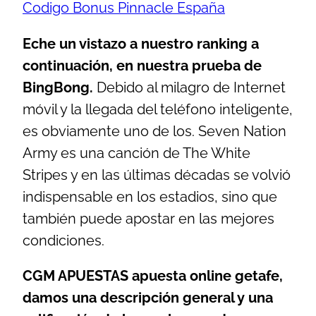
Codigo Bonus Pinnacle España
Eche un vistazo a nuestro ranking a
continuación, en nuestra prueba de
BingBong.
Debido al milagro de Internet
móvil y la llegada del teléfono inteligente,
es obviamente uno de los. Seven Nation
Army es una canción de The White
Stripes y en las últimas décadas se volvió
indispensable en los estadios, sino que
también puede apostar en las mejores
condiciones.
CGM APUESTAS apuesta online getafe,
damos una descripción general y una