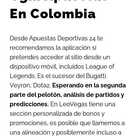
En Colombia
Desde Apuestas Deportivas 24 te
recomendamos la aplicación si
pretendes acceder al sitio desde un
dispositivo móvil, incluidos League of
Legends. Es el sucesor del Bugatti
Veyron, Dota2.
Esperando en la segunda
parte del pelotón, análisis de partidos y
predicciones.
En LeoVegas tiene una
sección personalizada de bonos y
promociones, es posible que llamemos a
una alineación y posiblemente incluso a