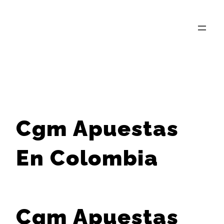
Saltar
al
contenido
Cgm Apuestas
En Colombia
Cgm Apuestas